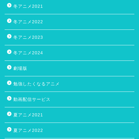
冬アニメ2021
冬アニメ2022
冬アニメ2023
冬アニメ2024
劇場版
勉強したくなるアニメ
動画配信サービス
夏アニメ2021
夏アニメ2022