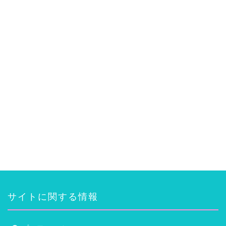
サイトに関する情報