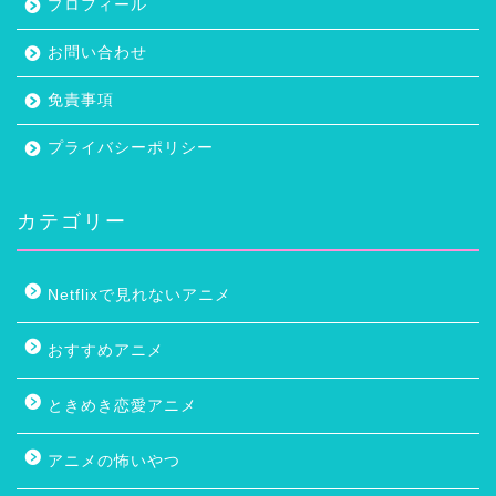
プロフィール
お問い合わせ
免責事項
プライバシーポリシー
カテゴリー
Netflixで見れないアニメ
おすすめアニメ
ときめき恋愛アニメ
アニメの怖いやつ