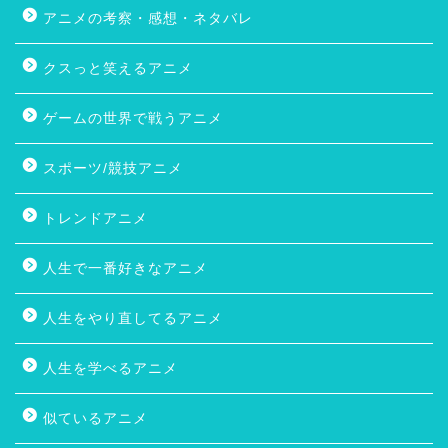
アニメの考察・感想・ネタバレ
クスっと笑えるアニメ
ゲームの世界で戦うアニメ
スポーツ/競技アニメ
トレンドアニメ
人生で一番好きなアニメ
人生をやり直してるアニメ
人生を学べるアニメ
似ているアニメ