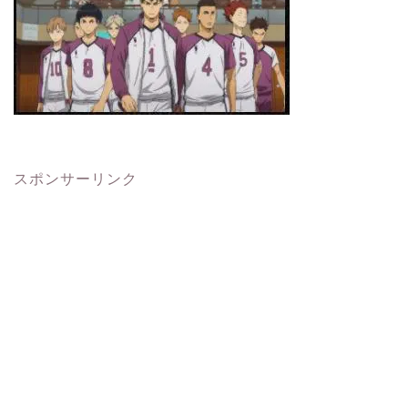
スポンサーリンク