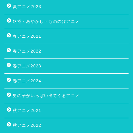
夏アニメ2023
妖怪・あやかし・もののけアニメ
春アニメ2021
春アニメ2022
春アニメ2023
春アニメ2024
男の子がいっぱい出てくるアニメ
秋アニメ2021
秋アニメ2022