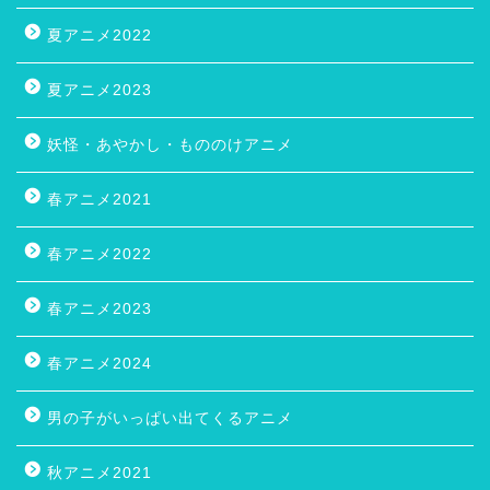
夏アニメ2022
夏アニメ2023
妖怪・あやかし・もののけアニメ
春アニメ2021
春アニメ2022
春アニメ2023
春アニメ2024
男の子がいっぱい出てくるアニメ
秋アニメ2021