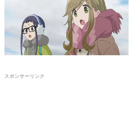
スポンサーリンク