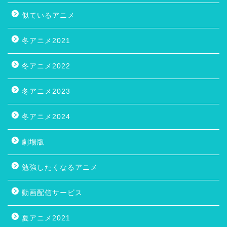
似ているアニメ
冬アニメ2021
冬アニメ2022
冬アニメ2023
冬アニメ2024
劇場版
勉強したくなるアニメ
動画配信サービス
夏アニメ2021