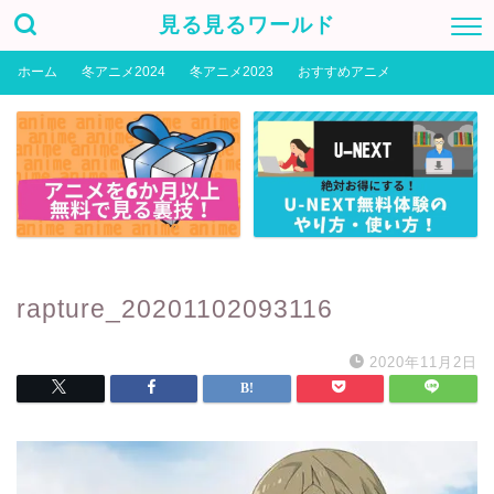
見る見るワールド
ホーム
冬アニメ2024
冬アニメ2023
おすすめアニメ
rapture_20201102093116
2020年11月2日