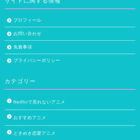
サイトに関する情報
プロフィール
お問い合わせ
免責事項
プライバシーポリシー
カテゴリー
Netflixで見れないアニメ
おすすめアニメ
ときめき恋愛アニメ