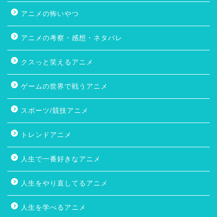
アニメの怖いやつ
アニメの考察・感想・ネタバレ
クスっと笑えるアニメ
ゲームの世界で戦うアニメ
スポーツ/競技アニメ
トレンドアニメ
人生で一番好きなアニメ
人生をやり直してるアニメ
人生を学べるアニメ