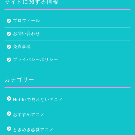
サイトに関する情報
プロフィール
お問い合わせ
免責事項
プライバシーポリシー
カテゴリー
Netflixで見れないアニメ
おすすめアニメ
ときめき恋愛アニメ