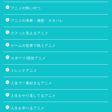
アニメの怖いやつ
アニメの考察・感想・ネタバレ
クスっと笑えるアニメ
ゲームの世界で戦うアニメ
スポーツ/競技アニメ
トレンドアニメ
人生で一番好きなアニメ
人生をやり直してるアニメ
人生を学べるアニメ