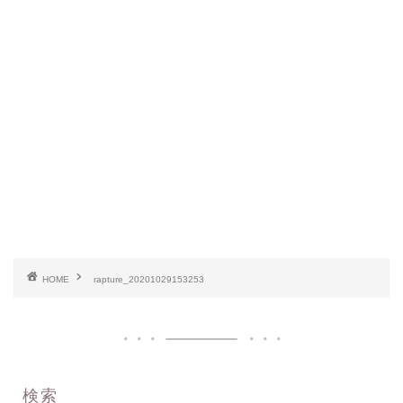
HOME
rapture_20201029153253
検索