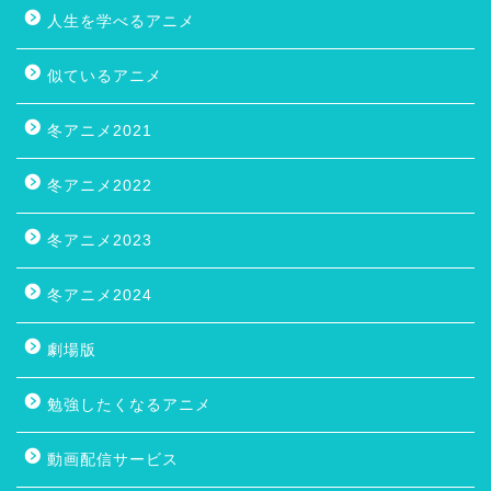
人生を学べるアニメ
似ているアニメ
冬アニメ2021
冬アニメ2022
冬アニメ2023
冬アニメ2024
劇場版
勉強したくなるアニメ
動画配信サービス