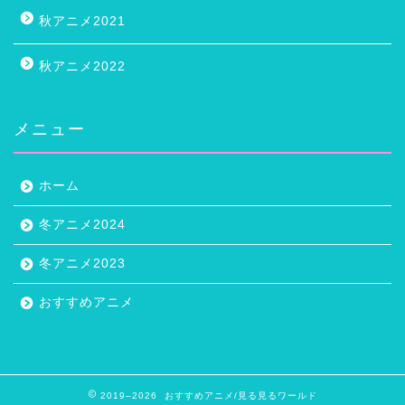
秋アニメ2021
秋アニメ2022
メニュー
ホーム
冬アニメ2024
冬アニメ2023
おすすめアニメ
2019–2026 おすすめアニメ/見る見るワールド