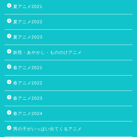
夏アニメ2021
夏アニメ2022
夏アニメ2023
妖怪・あやかし・もののけアニメ
春アニメ2021
春アニメ2022
春アニメ2023
春アニメ2024
男の子がいっぱい出てくるアニメ