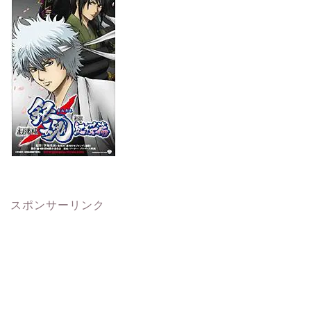
スポンサーリンク