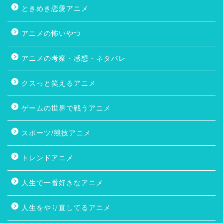
ときめき恋愛アニメ
アニメの怖いやつ
アニメの考察・感想・ネタバレ
クスっと笑えるアニメ
ゲームの世界で戦うアニメ
スポーツ/競技アニメ
トレンドアニメ
人生で一番好きなアニメ
人生をやり直してるアニメ