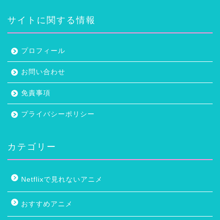
サイトに関する情報
プロフィール
お問い合わせ
免責事項
プライバシーポリシー
カテゴリー
Netflixで見れないアニメ
おすすめアニメ