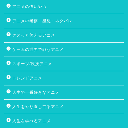
アニメの怖いやつ
アニメの考察・感想・ネタバレ
クスっと笑えるアニメ
ゲームの世界で戦うアニメ
スポーツ/競技アニメ
トレンドアニメ
人生で一番好きなアニメ
人生をやり直してるアニメ
人生を学べるアニメ