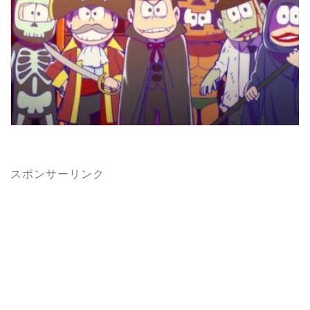
スポンサーリンク