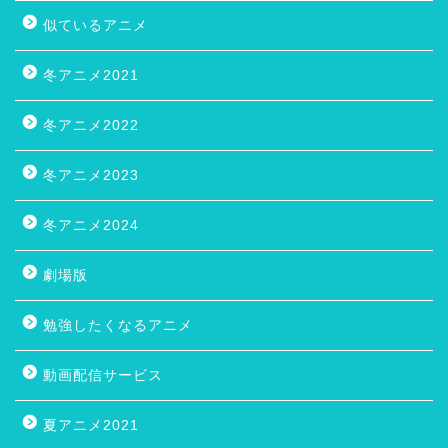
似ているアニメ
冬アニメ2021
冬アニメ2022
冬アニメ2023
冬アニメ2024
劇場版
勉強したくなるアニメ
動画配信サービス
夏アニメ2021