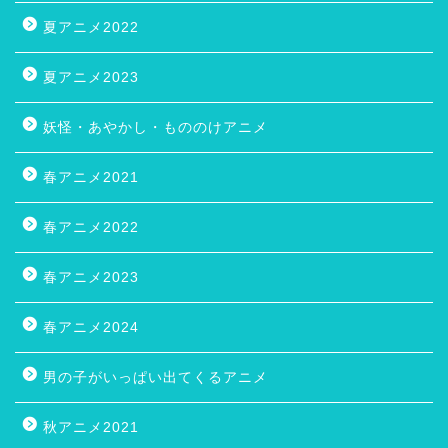
夏アニメ2022
夏アニメ2023
妖怪・あやかし・もののけアニメ
春アニメ2021
春アニメ2022
春アニメ2023
春アニメ2024
男の子がいっぱい出てくるアニメ
秋アニメ2021