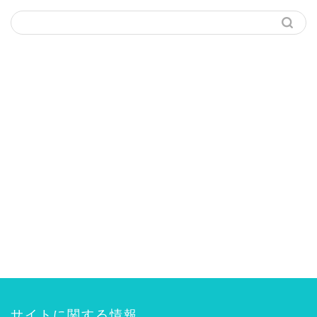
サイトに関する情報