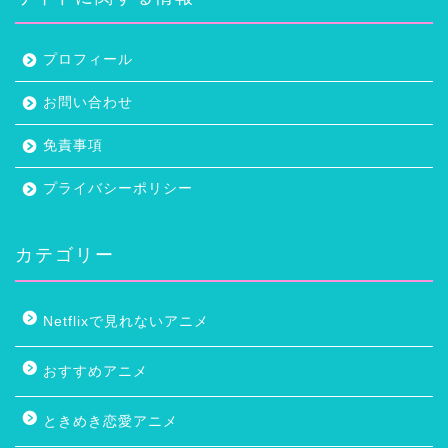
プロフィール
お問い合わせ
免責事項
プライバシーポリシー
カテゴリー
Netflixで見れないアニメ
おすすめアニメ
ときめき恋愛アニメ