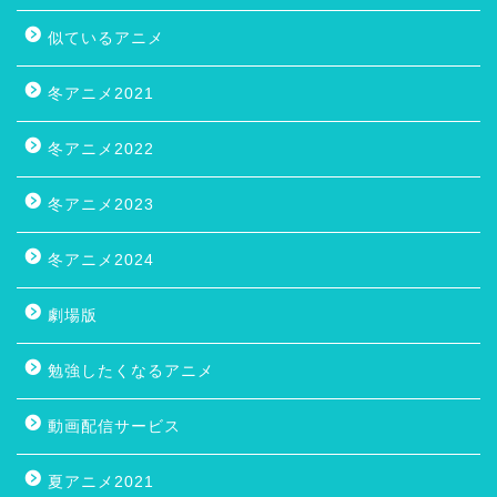
似ているアニメ
冬アニメ2021
冬アニメ2022
冬アニメ2023
冬アニメ2024
劇場版
勉強したくなるアニメ
動画配信サービス
夏アニメ2021