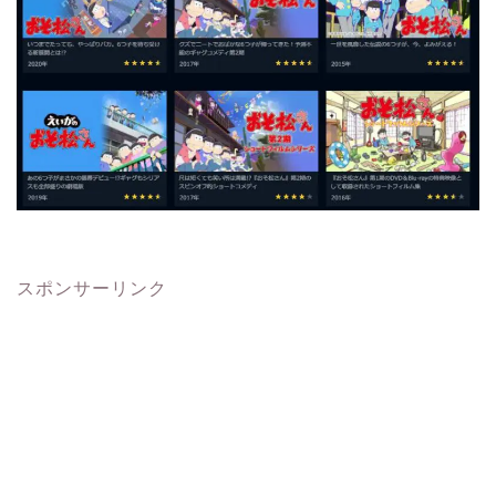
スポンサーリンク