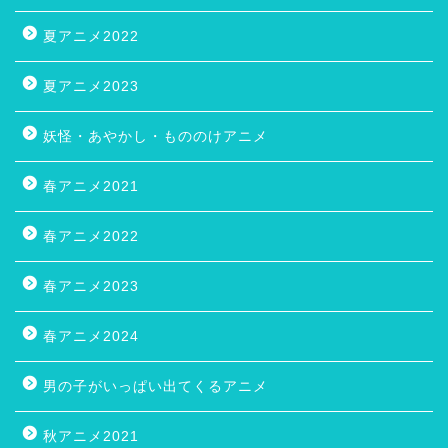
夏アニメ2022
夏アニメ2023
妖怪・あやかし・もののけアニメ
春アニメ2021
春アニメ2022
春アニメ2023
春アニメ2024
男の子がいっぱい出てくるアニメ
秋アニメ2021