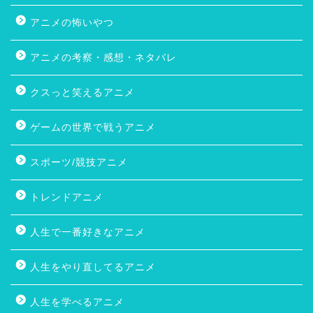
アニメの怖いやつ
アニメの考察・感想・ネタバレ
クスっと笑えるアニメ
ゲームの世界で戦うアニメ
スポーツ/競技アニメ
トレンドアニメ
人生で一番好きなアニメ
人生をやり直してるアニメ
人生を学べるアニメ