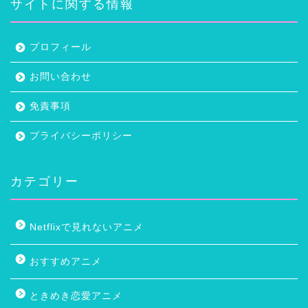
サイトに関する情報
プロフィール
お問い合わせ
免責事項
プライバシーポリシー
カテゴリー
Netflixで見れないアニメ
おすすめアニメ
ときめき恋愛アニメ