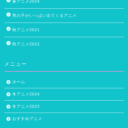
春アニメ2024
男の子がいっぱい出てくるアニメ
秋アニメ2021
秋アニメ2022
メニュー
ホーム
冬アニメ2024
冬アニメ2023
おすすめアニメ