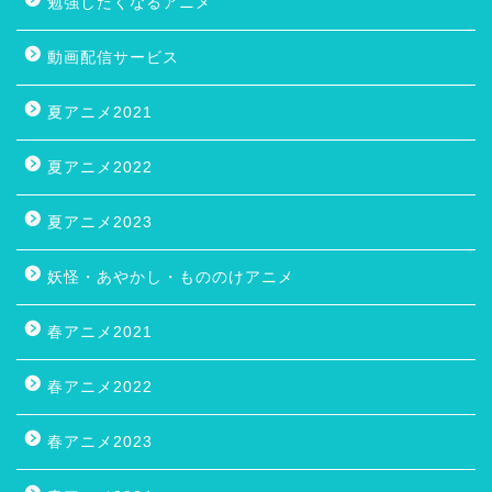
勉強したくなるアニメ
動画配信サービス
夏アニメ2021
夏アニメ2022
夏アニメ2023
妖怪・あやかし・もののけアニメ
春アニメ2021
春アニメ2022
春アニメ2023