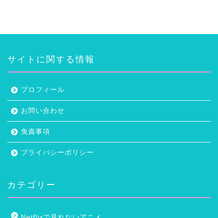
サイトに関する情報
プロフィール
お問い合わせ
免責事項
プライバシーポリシー
カテゴリー
Netflixで見れないアニメ