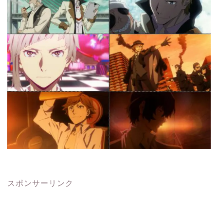
スポンサーリンク