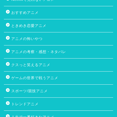
おすすめアニメ
ときめき恋愛アニメ
アニメの怖いやつ
アニメの考察・感想・ネタバレ
クスっと笑えるアニメ
ゲームの世界で戦うアニメ
スポーツ/競技アニメ
トレンドアニメ