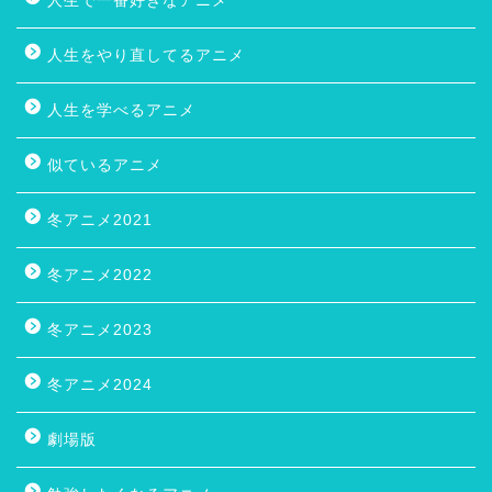
人生で一番好きなアニメ
人生をやり直してるアニメ
人生を学べるアニメ
似ているアニメ
冬アニメ2021
冬アニメ2022
冬アニメ2023
冬アニメ2024
劇場版