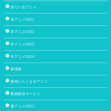
似ているアニメ
冬アニメ2021
冬アニメ2022
冬アニメ2023
冬アニメ2024
劇場版
勉強したくなるアニメ
動画配信サービス
夏アニメ2021