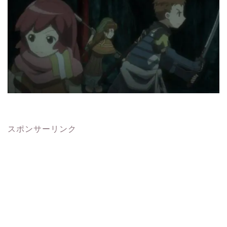
スポンサーリンク