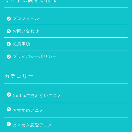
プロフィール
お問い合わせ
免責事項
プライバシーポリシー
カテゴリー
Netflixで見れないアニメ
おすすめアニメ
ときめき恋愛アニメ