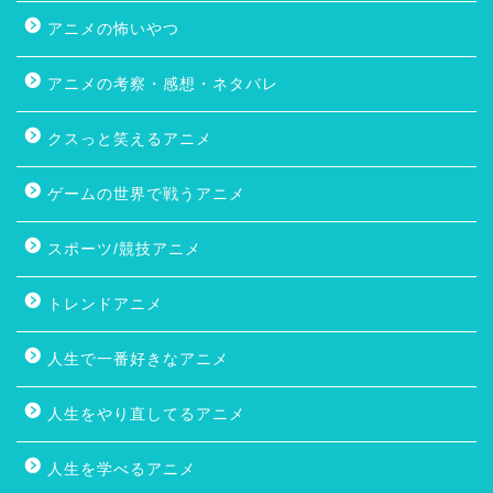
アニメの怖いやつ
アニメの考察・感想・ネタバレ
クスっと笑えるアニメ
ゲームの世界で戦うアニメ
スポーツ/競技アニメ
トレンドアニメ
人生で一番好きなアニメ
人生をやり直してるアニメ
人生を学べるアニメ