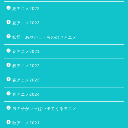
夏アニメ2022
夏アニメ2023
妖怪・あやかし・もののけアニメ
春アニメ2021
春アニメ2022
春アニメ2023
春アニメ2024
男の子がいっぱい出てくるアニメ
秋アニメ2021