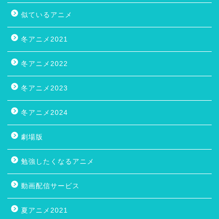
似ているアニメ
冬アニメ2021
冬アニメ2022
冬アニメ2023
冬アニメ2024
劇場版
勉強したくなるアニメ
動画配信サービス
夏アニメ2021