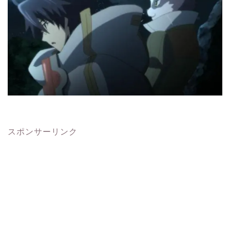
スポンサーリンク