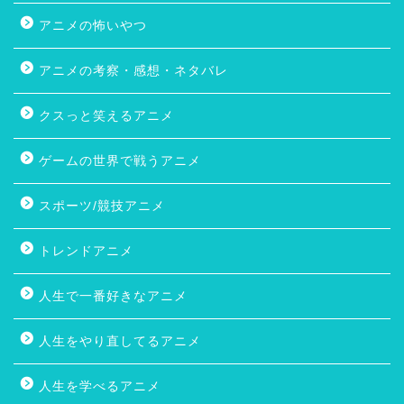
アニメの怖いやつ
アニメの考察・感想・ネタバレ
クスっと笑えるアニメ
ゲームの世界で戦うアニメ
スポーツ/競技アニメ
トレンドアニメ
人生で一番好きなアニメ
人生をやり直してるアニメ
人生を学べるアニメ