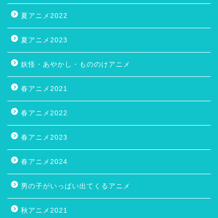
夏アニメ2022
夏アニメ2023
妖怪・あやかし・もののけアニメ
春アニメ2021
春アニメ2022
春アニメ2023
春アニメ2024
男の子がいっぱい出てくるアニメ
秋アニメ2021