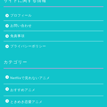
サイトに関する情報
プロフィール
お問い合わせ
免責事項
プライバシーポリシー
カテゴリー
Netflixで見れないアニメ
おすすめアニメ
ときめき恋愛アニメ