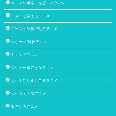
アニメの考察・感想・ネタバレ
クスっと笑えるアニメ
ゲームの世界で戦うアニメ
スポーツ/競技アニメ
トレンドアニメ
人生で一番好きなアニメ
人生をやり直してるアニメ
人生を学べるアニメ
似ているアニメ