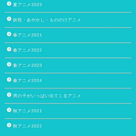
夏アニメ2023
妖怪・あやかし・もののけアニメ
春アニメ2021
春アニメ2022
春アニメ2023
春アニメ2024
男の子がいっぱい出てくるアニメ
秋アニメ2021
秋アニメ2022