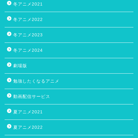
冬アニメ2021
冬アニメ2022
冬アニメ2023
冬アニメ2024
劇場版
勉強したくなるアニメ
動画配信サービス
夏アニメ2021
夏アニメ2022