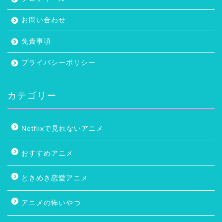
お問い合わせ
免責事項
プライバシーポリシー
カテゴリー
Netflixで見れないアニメ
おすすめアニメ
ときめき恋愛アニメ
アニメの怖いやつ