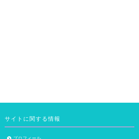
サイトに関する情報
プロフィール