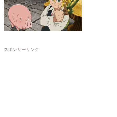
スポンサーリンク