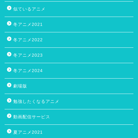
似ているアニメ
冬アニメ2021
冬アニメ2022
冬アニメ2023
冬アニメ2024
劇場版
勉強したくなるアニメ
動画配信サービス
夏アニメ2021