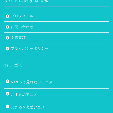
サイトに関する情報
プロフィール
お問い合わせ
免責事項
プライバシーポリシー
カテゴリー
Netflixで見れないアニメ
おすすめアニメ
ときめき恋愛アニメ