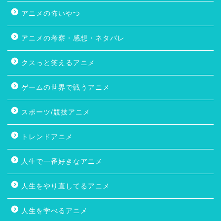
アニメの怖いやつ
アニメの考察・感想・ネタバレ
クスっと笑えるアニメ
ゲームの世界で戦うアニメ
スポーツ/競技アニメ
トレンドアニメ
人生で一番好きなアニメ
人生をやり直してるアニメ
人生を学べるアニメ