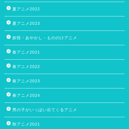
夏アニメ2022
夏アニメ2023
妖怪・あやかし・もののけアニメ
春アニメ2021
春アニメ2022
春アニメ2023
春アニメ2024
男の子がいっぱい出てくるアニメ
秋アニメ2021