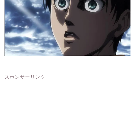
スポンサーリンク