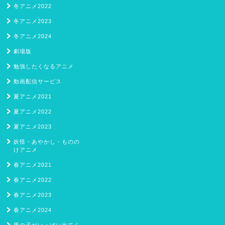
冬アニメ2022
冬アニメ2023
冬アニメ2024
劇場版
勉強したくなるアニメ
動画配信サービス
夏アニメ2021
夏アニメ2022
夏アニメ2023
妖怪・あやかし・ものの
けアニメ
春アニメ2021
春アニメ2022
春アニメ2023
春アニメ2024
男の子がいっぱい出てく