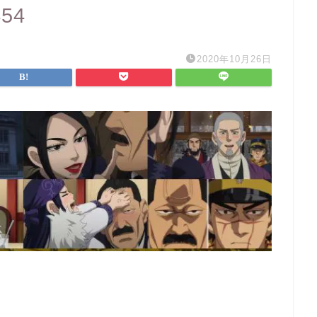
454
2020年10月26日