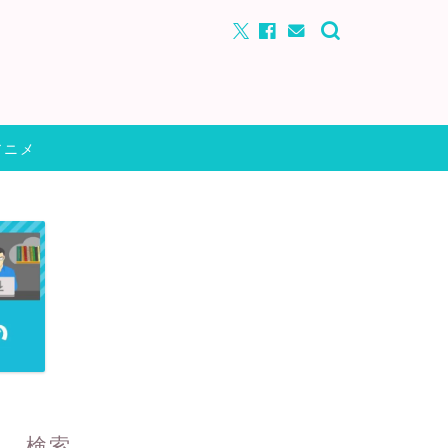
アニメ
検索