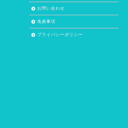
お問い合わせ
免責事項
プライバシーポリシー