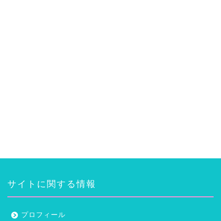
サイトに関する情報
プロフィール