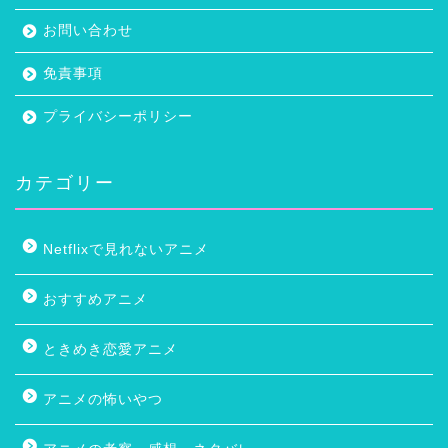
お問い合わせ
免責事項
プライバシーポリシー
カテゴリー
Netflixで見れないアニメ
おすすめアニメ
ときめき恋愛アニメ
アニメの怖いやつ