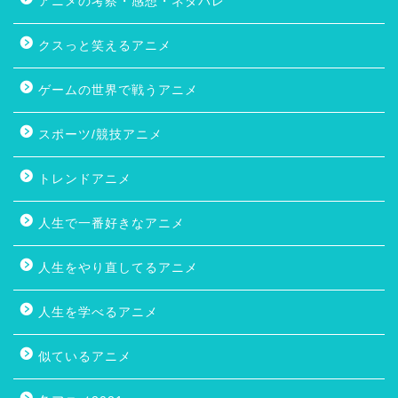
アニメの考察・感想・ネタバレ
クスっと笑えるアニメ
ゲームの世界で戦うアニメ
スポーツ/競技アニメ
トレンドアニメ
人生で一番好きなアニメ
人生をやり直してるアニメ
人生を学べるアニメ
似ているアニメ