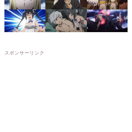
スポンサーリンク