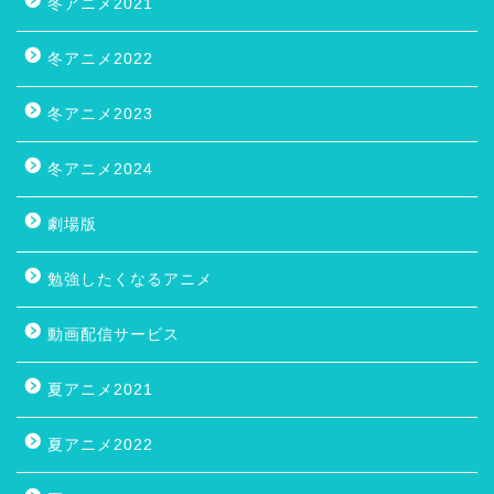
冬アニメ2021
冬アニメ2022
冬アニメ2023
冬アニメ2024
劇場版
勉強したくなるアニメ
動画配信サービス
夏アニメ2021
夏アニメ2022