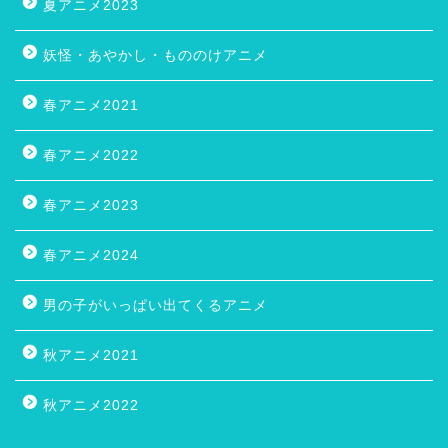
夏アニメ2023
妖怪・あやかし・もののけアニメ
春アニメ2021
春アニメ2022
春アニメ2023
春アニメ2024
男の子がいっぱい出てくるアニメ
秋アニメ2021
秋アニメ2022