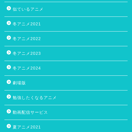
似ているアニメ
冬アニメ2021
冬アニメ2022
冬アニメ2023
冬アニメ2024
劇場版
勉強したくなるアニメ
動画配信サービス
夏アニメ2021