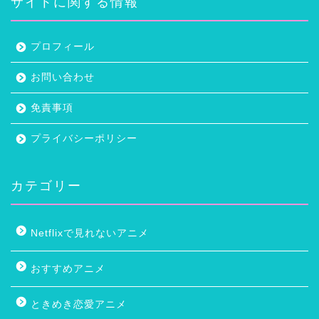
サイトに関する情報
プロフィール
お問い合わせ
免責事項
プライバシーポリシー
カテゴリー
Netflixで見れないアニメ
おすすめアニメ
ときめき恋愛アニメ