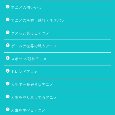
アニメの怖いやつ
アニメの考察・感想・ネタバレ
クスっと笑えるアニメ
ゲームの世界で戦うアニメ
スポーツ/競技アニメ
トレンドアニメ
人生で一番好きなアニメ
人生をやり直してるアニメ
人生を学べるアニメ