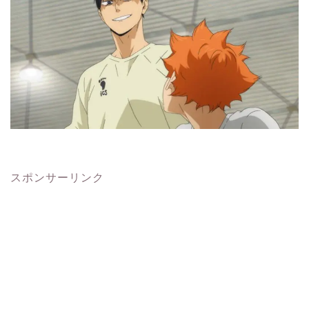
スポンサーリンク