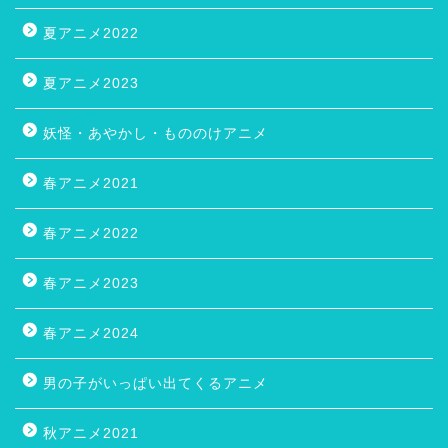
夏アニメ2022
夏アニメ2023
妖怪・あやかし・もののけアニメ
春アニメ2021
春アニメ2022
春アニメ2023
春アニメ2024
男の子がいっぱい出てくるアニメ
秋アニメ2021