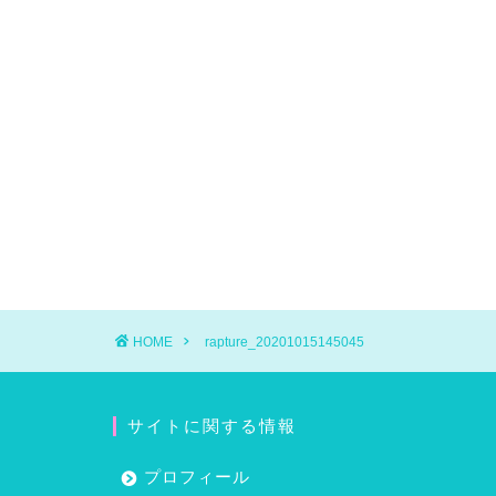
HOME
rapture_20201015145045
サイトに関する情報
プロフィール