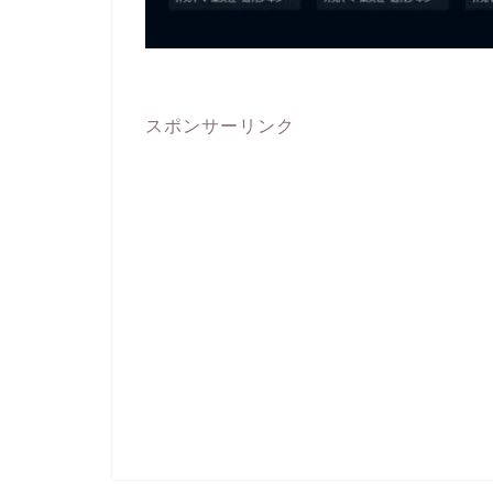
スポンサーリンク