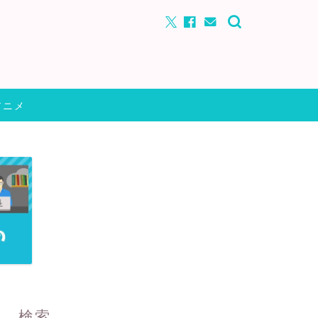
アニメ
検索