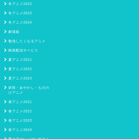
冬アニメ2022
冬アニメ2023
冬アニメ2024
劇場版
勉強したくなるアニメ
動画配信サービス
夏アニメ2021
夏アニメ2022
夏アニメ2023
妖怪・あやかし・ものの
けアニメ
春アニメ2021
春アニメ2022
春アニメ2023
春アニメ2024
男の子がいっぱい出てく