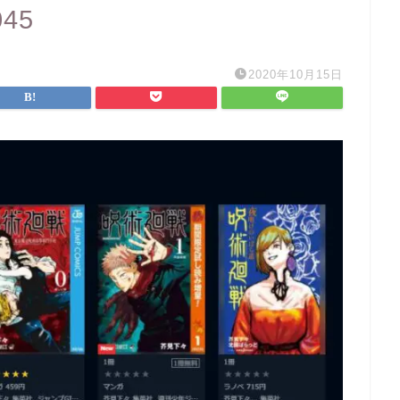
045
2020年10月15日