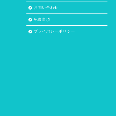
お問い合わせ
免責事項
プライバシーポリシー