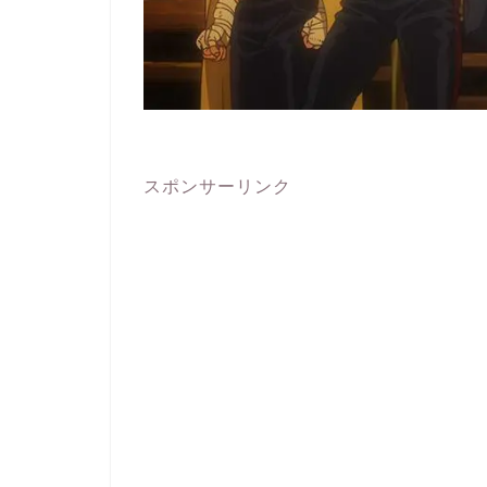
スポンサーリンク