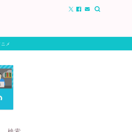
アニメ
検索