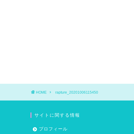
HOME
rapture_20201006115450
サイトに関する情報
プロフィール