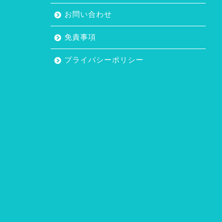
お問い合わせ
免責事項
プライバシーポリシー