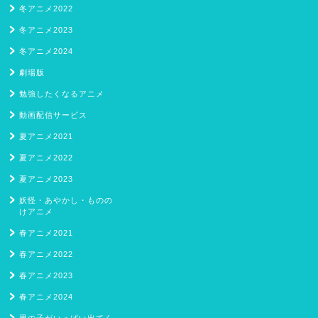
冬アニメ2022
冬アニメ2023
冬アニメ2024
劇場版
勉強したくなるアニメ
動画配信サービス
夏アニメ2021
夏アニメ2022
夏アニメ2023
妖怪・あやかし・ものの
けアニメ
春アニメ2021
春アニメ2022
春アニメ2023
春アニメ2024
男の子がいっぱい出てく