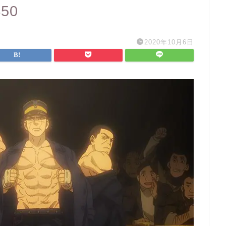
450
2020年10月6日