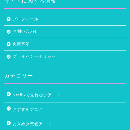
サイトに関する情報
プロフィール
お問い合わせ
免責事項
プライバシーポリシー
カテゴリー
Netflixで見れないアニメ
おすすめアニメ
ときめき恋愛アニメ