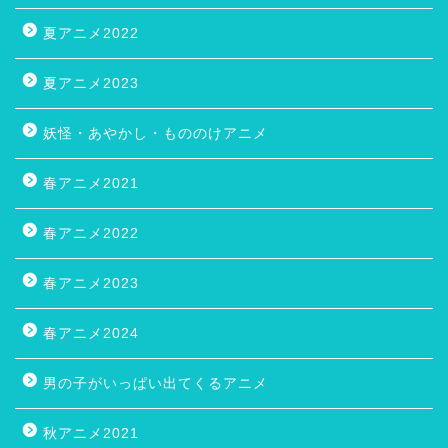
夏アニメ2022
夏アニメ2023
妖怪・あやかし・もののけアニメ
春アニメ2021
春アニメ2022
春アニメ2023
春アニメ2024
男の子がいっぱい出てくるアニメ
秋アニメ2021