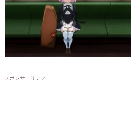
スポンサーリンク