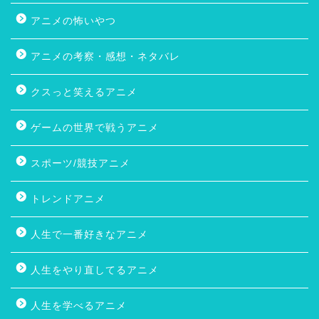
アニメの怖いやつ
アニメの考察・感想・ネタバレ
クスっと笑えるアニメ
ゲームの世界で戦うアニメ
スポーツ/競技アニメ
トレンドアニメ
人生で一番好きなアニメ
人生をやり直してるアニメ
人生を学べるアニメ