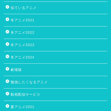
似ているアニメ
冬アニメ2021
冬アニメ2022
冬アニメ2023
冬アニメ2024
劇場版
勉強したくなるアニメ
動画配信サービス
夏アニメ2021