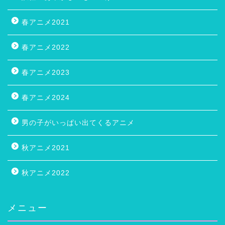
春アニメ2021
春アニメ2022
春アニメ2023
春アニメ2024
男の子がいっぱい出てくるアニメ
秋アニメ2021
秋アニメ2022
メニュー