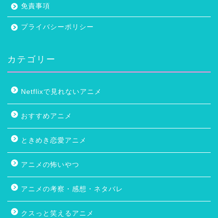
免責事項
プライバシーポリシー
カテゴリー
Netflixで見れないアニメ
おすすめアニメ
ときめき恋愛アニメ
アニメの怖いやつ
アニメの考察・感想・ネタバレ
クスっと笑えるアニメ