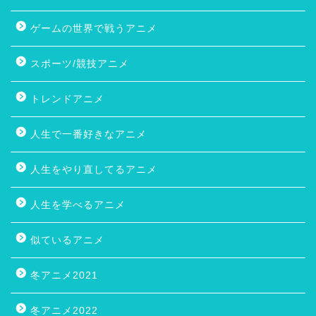
ゲームの世界で戦うアニメ
スポーツ/競技アニメ
トレンドアニメ
人生で一番好きなアニメ
人生をやり直してるアニメ
人生を学べるアニメ
似ているアニメ
冬アニメ2021
冬アニメ2022