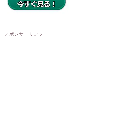
スポンサーリンク