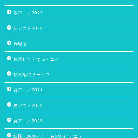
冬アニメ2023
冬アニメ2024
劇場版
勉強したくなるアニメ
動画配信サービス
夏アニメ2021
夏アニメ2022
夏アニメ2023
妖怪・あやかし・もののけアニメ