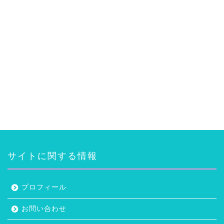
サイトに関する情報
プロフィール
お問い合わせ