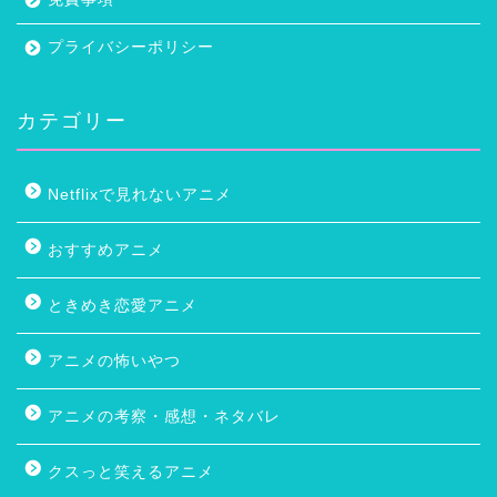
プライバシーポリシー
カテゴリー
Netflixで見れないアニメ
おすすめアニメ
ときめき恋愛アニメ
アニメの怖いやつ
アニメの考察・感想・ネタバレ
クスっと笑えるアニメ