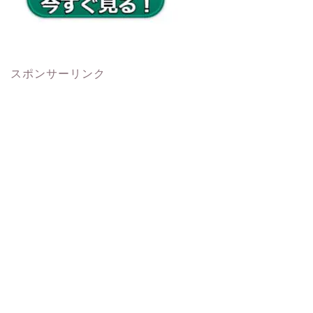
スポンサーリンク