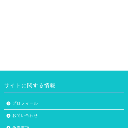
サイトに関する情報
プロフィール
お問い合わせ
免責事項