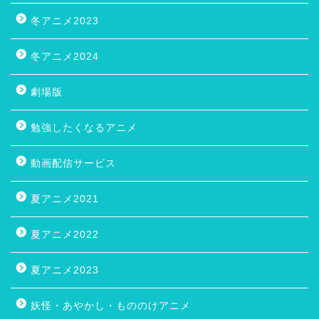
冬アニメ2023
冬アニメ2024
劇場版
勉強したくなるアニメ
動画配信サービス
夏アニメ2021
夏アニメ2022
夏アニメ2023
妖怪・あやかし・もののけアニメ