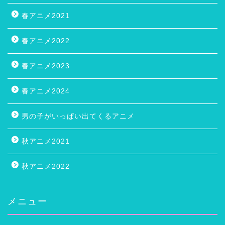
春アニメ2021
春アニメ2022
春アニメ2023
春アニメ2024
男の子がいっぱい出てくるアニメ
秋アニメ2021
秋アニメ2022
メニュー