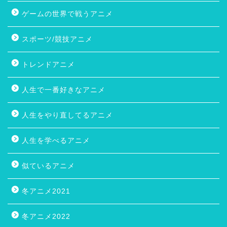
ゲームの世界で戦うアニメ
スポーツ/競技アニメ
トレンドアニメ
人生で一番好きなアニメ
人生をやり直してるアニメ
人生を学べるアニメ
似ているアニメ
冬アニメ2021
冬アニメ2022