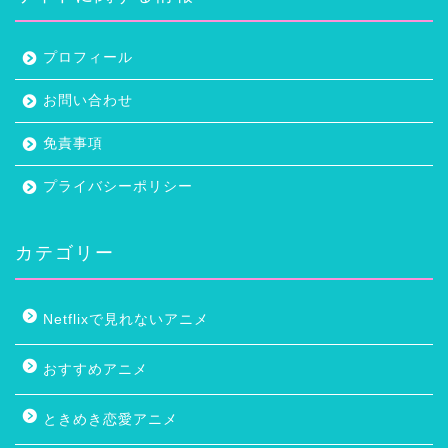
プロフィール
お問い合わせ
免責事項
プライバシーポリシー
カテゴリー
Netflixで見れないアニメ
おすすめアニメ
ときめき恋愛アニメ