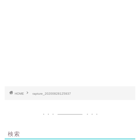
HOME
rapture_20200828125937
検索