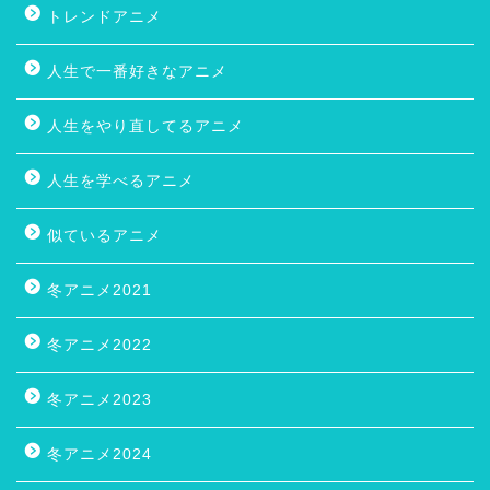
トレンドアニメ
人生で一番好きなアニメ
人生をやり直してるアニメ
人生を学べるアニメ
似ているアニメ
冬アニメ2021
冬アニメ2022
冬アニメ2023
冬アニメ2024