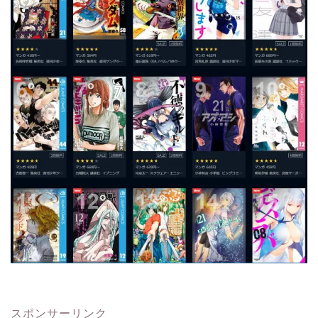
スポンサーリンク