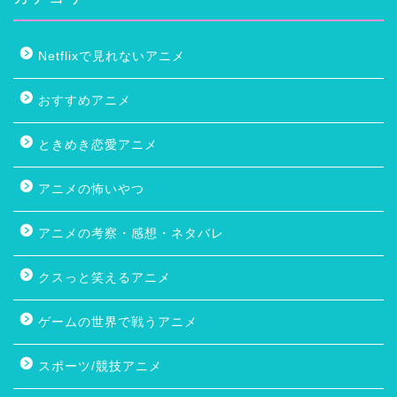
Netflixで見れないアニメ
おすすめアニメ
ときめき恋愛アニメ
アニメの怖いやつ
アニメの考察・感想・ネタバレ
クスっと笑えるアニメ
ゲームの世界で戦うアニメ
スポーツ/競技アニメ