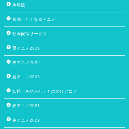
劇場版
勉強したくなるアニメ
動画配信サービス
夏アニメ2021
夏アニメ2022
夏アニメ2023
妖怪・あやかし・もののけアニメ
春アニメ2021
春アニメ2022