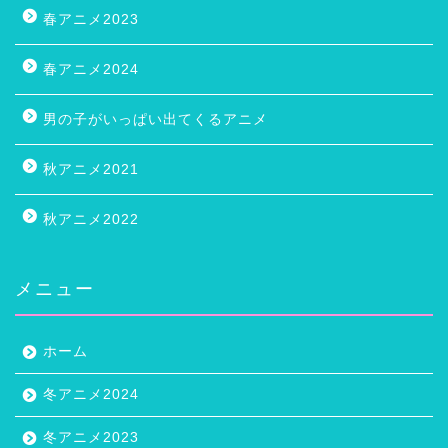
春アニメ2023
春アニメ2024
男の子がいっぱい出てくるアニメ
秋アニメ2021
秋アニメ2022
メニュー
ホーム
冬アニメ2024
冬アニメ2023