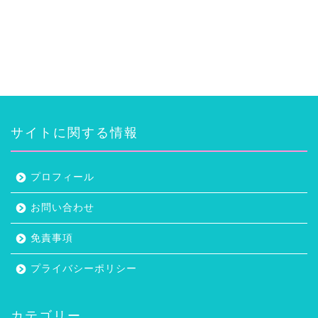
サイトに関する情報
プロフィール
お問い合わせ
免責事項
プライバシーポリシー
カテゴリー