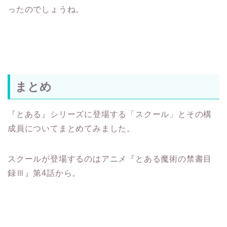
ったのでしょうね。
まとめ
『とある』シリーズに登場する「スクール」とその構
成員についてまとめてみました。
スクールが登場するのはアニメ『とある魔術の禁書目
録Ⅲ』第4話から。