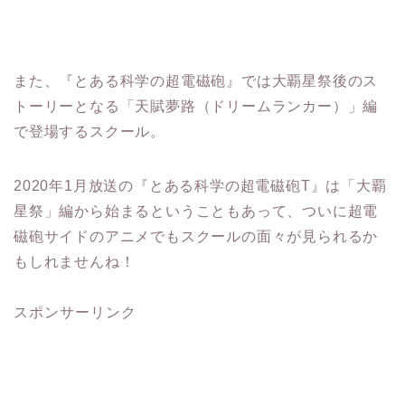
また、『とある科学の超電磁砲』では大覇星祭後のス
トーリーとなる「天賦夢路（ドリームランカー）」編
で登場するスクール。
2020年1月放送の『とある科学の超電磁砲T』は「大覇
星祭」編から始まるということもあって、ついに超電
磁砲サイドのアニメでもスクールの面々が見られるか
もしれませんね！
スポンサーリンク