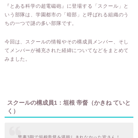
『とある科学の超電磁砲』に登場する「スクール」と
いう部隊は、学園都市の「暗部」と呼ばれる組織のう
ちの一つで謎の多い部隊です。
今回は、スクールの情報やその構成員メンバー、そし
てメンバーが補充された経緯についてなどをまとめて
みました。
スクールの構成員1：垣根 帝督（かきね ていと
く）
禁書3期で垣根帝督を堪能しきれなかった皆さん！