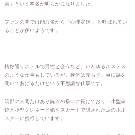
美」という本名が明らかになりました。
ファンの間では能力名から「心理定規 」と呼ばれてい
ることが多いようです。
格好通りホテルで男性と会うなど、いわゆるホステス
のような仕事もしているが、身体は売らず、単に話を
聞いてあげるだけという不思議な仕事です。
暗部の人間だけあり銃器の扱いに長けており、小型拳
銃と小型グレネード砲をスカートで隠された足のホル
スターに携行しています。