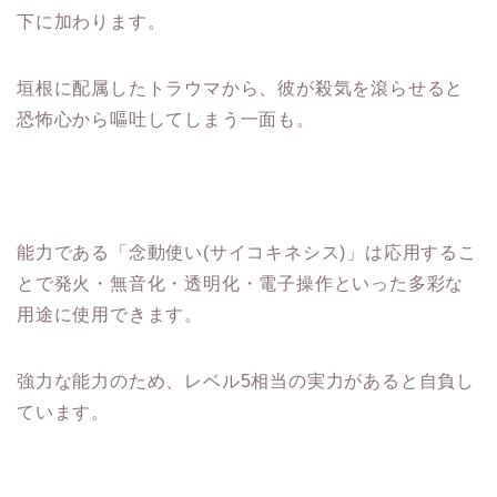
下に加わります。
垣根に配属したトラウマから、彼が殺気を滾らせると
恐怖心から嘔吐してしまう一面も。
能力である「念動使い(サイコキネシス)」は応用するこ
とで発火・無音化・透明化・電子操作といった多彩な
用途に使用できます。
強力な能力のため、レベル5相当の実力があると自負し
ています。