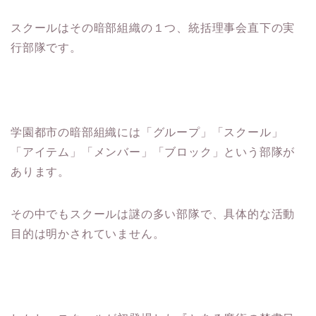
スクールはその暗部組織の１つ、統括理事会直下の実
行部隊です。
学園都市の暗部組織には「グループ」「スクール」
「アイテム」「メンバー」「ブロック」という部隊が
あります。
その中でもスクールは謎の多い部隊で、具体的な活動
目的は明かされていません。