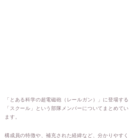
「とある科学の超電磁砲（レールガン）」に登場する
「スクール」という部隊メンバーについてまとめてい
ます。
構成員の特徴や、補充された経緯など、分かりやすく