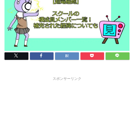
スポンサーリンク