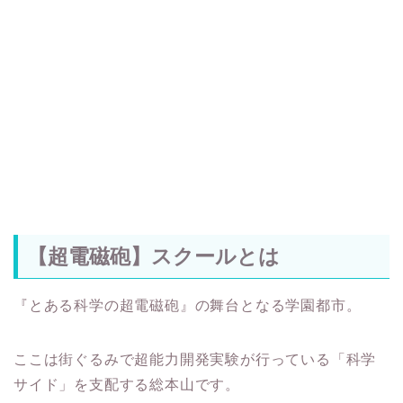
【超電磁砲】スクールとは
『とある科学の超電磁砲』の舞台となる学園都市。
ここは街ぐるみで超能力開発実験が行っている「科学
サイド」を支配する総本山です。