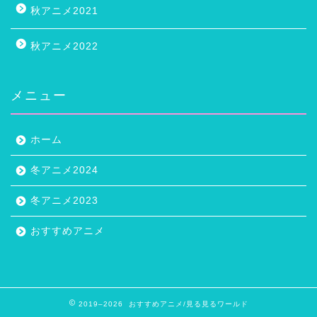
秋アニメ2021
秋アニメ2022
メニュー
ホーム
冬アニメ2024
冬アニメ2023
おすすめアニメ
2019–2026 おすすめアニメ/見る見るワールド