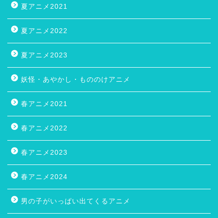
夏アニメ2021
夏アニメ2022
夏アニメ2023
妖怪・あやかし・もののけアニメ
春アニメ2021
春アニメ2022
春アニメ2023
春アニメ2024
男の子がいっぱい出てくるアニメ