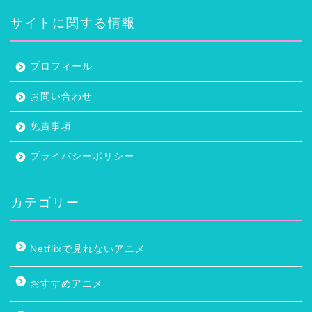
サイトに関する情報
プロフィール
お問い合わせ
免責事項
プライバシーポリシー
カテゴリー
Netflixで見れないアニメ
おすすめアニメ