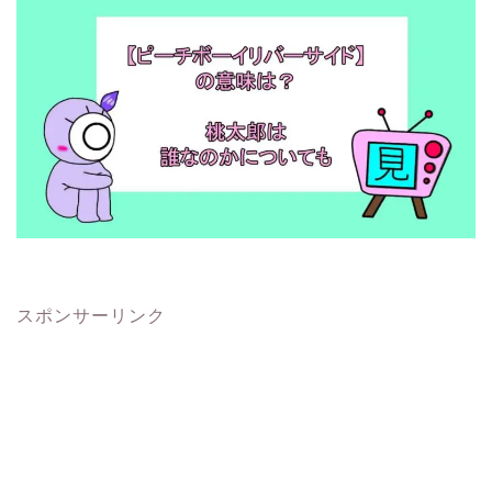
スポンサーリンク