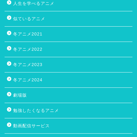
人生を学べるアニメ
似ているアニメ
冬アニメ2021
冬アニメ2022
冬アニメ2023
冬アニメ2024
劇場版
勉強したくなるアニメ
動画配信サービス