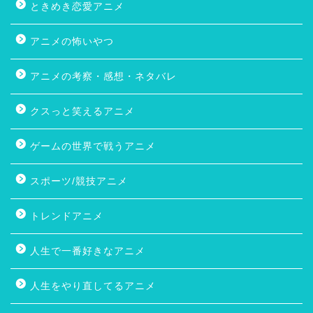
ときめき恋愛アニメ
アニメの怖いやつ
アニメの考察・感想・ネタバレ
クスっと笑えるアニメ
ゲームの世界で戦うアニメ
スポーツ/競技アニメ
トレンドアニメ
人生で一番好きなアニメ
人生をやり直してるアニメ