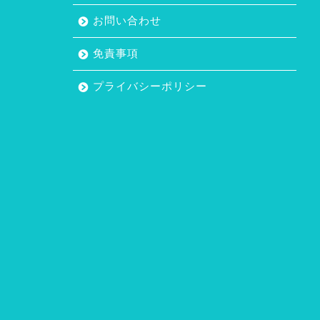
お問い合わせ
免責事項
プライバシーポリシー