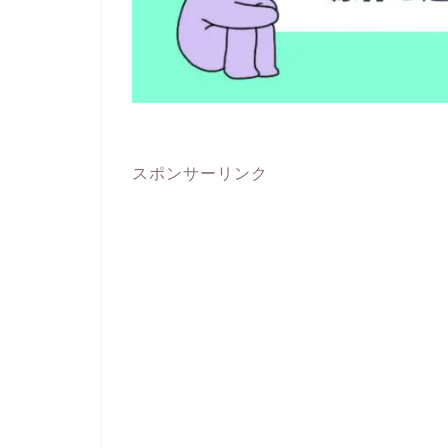
スポンサーリンク