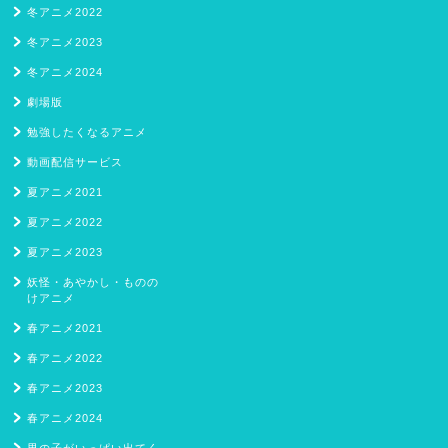
冬アニメ2022
冬アニメ2023
冬アニメ2024
劇場版
勉強したくなるアニメ
動画配信サービス
夏アニメ2021
夏アニメ2022
夏アニメ2023
妖怪・あやかし・ものの
けアニメ
春アニメ2021
春アニメ2022
春アニメ2023
春アニメ2024
男の子がいっぱい出てく