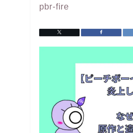
pbr-fire