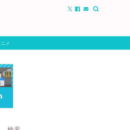
アニメ
検索