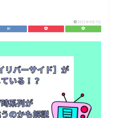
2021年9月7日