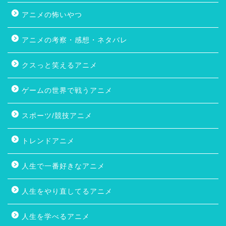
アニメの怖いやつ
アニメの考察・感想・ネタバレ
クスっと笑えるアニメ
ゲームの世界で戦うアニメ
スポーツ/競技アニメ
トレンドアニメ
人生で一番好きなアニメ
人生をやり直してるアニメ
人生を学べるアニメ