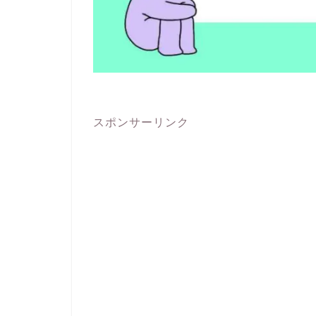
スポンサーリンク