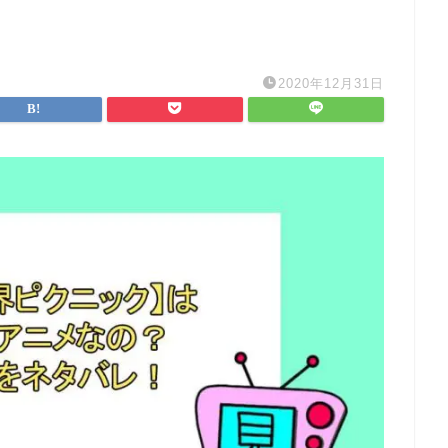
2020年12月31日