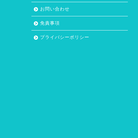
お問い合わせ
免責事項
プライバシーポリシー