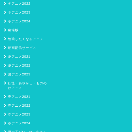
冬アニメ2022
冬アニメ2023
冬アニメ2024
劇場版
勉強したくなるアニメ
動画配信サービス
夏アニメ2021
夏アニメ2022
夏アニメ2023
妖怪・あやかし・ものの
けアニメ
春アニメ2021
春アニメ2022
春アニメ2023
春アニメ2024
男の子がいっぱい出てく