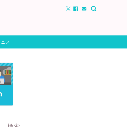
アニメ
検索