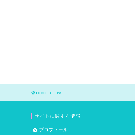
HOME
ura
サイトに関する情報
プロフィール