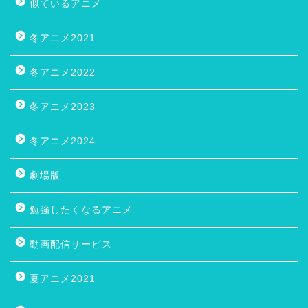
似ているアニメ
冬アニメ2021
冬アニメ2022
冬アニメ2023
冬アニメ2024
劇場版
勉強したくなるアニメ
動画配信サービス
夏アニメ2021