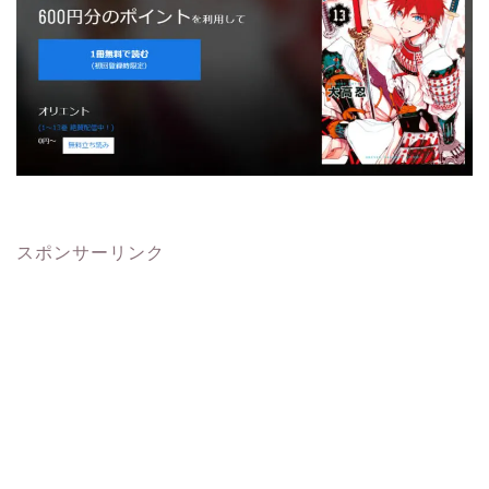
スポンサーリンク