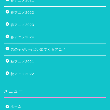
春アニメ2021
春アニメ2022
春アニメ2023
春アニメ2024
男の子がいっぱい出てくるアニメ
秋アニメ2021
秋アニメ2022
メニュー
ホーム