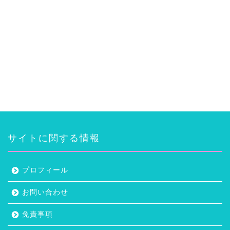
サイトに関する情報
プロフィール
お問い合わせ
免責事項