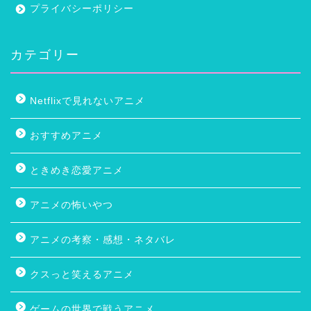
プライバシーポリシー
カテゴリー
Netflixで見れないアニメ
おすすめアニメ
ときめき恋愛アニメ
アニメの怖いやつ
アニメの考察・感想・ネタバレ
クスっと笑えるアニメ
ゲームの世界で戦うアニメ