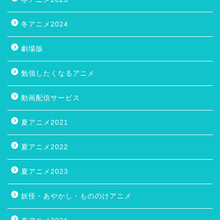
冬アニメ2024
劇場版
勉強したくなるアニメ
動画配信サービス
夏アニメ2021
夏アニメ2022
夏アニメ2023
妖怪・あやかし・もののけアニメ