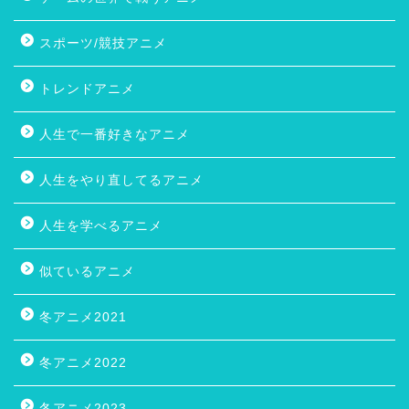
スポーツ/競技アニメ
トレンドアニメ
人生で一番好きなアニメ
人生をやり直してるアニメ
人生を学べるアニメ
似ているアニメ
冬アニメ2021
冬アニメ2022
冬アニメ2023