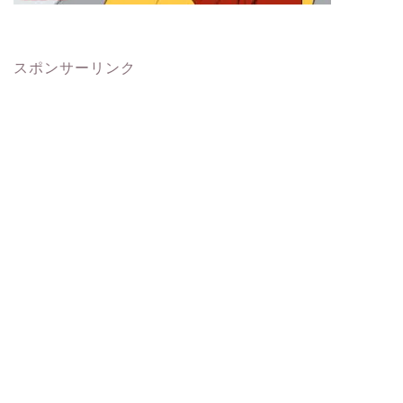
スポンサーリンク