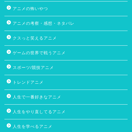
アニメの怖いやつ
アニメの考察・感想・ネタバレ
クスっと笑えるアニメ
ゲームの世界で戦うアニメ
スポーツ/競技アニメ
トレンドアニメ
人生で一番好きなアニメ
人生をやり直してるアニメ
人生を学べるアニメ