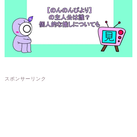
スポンサーリンク