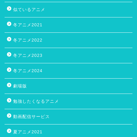
似ているアニメ
冬アニメ2021
冬アニメ2022
冬アニメ2023
冬アニメ2024
劇場版
勉強したくなるアニメ
動画配信サービス
夏アニメ2021