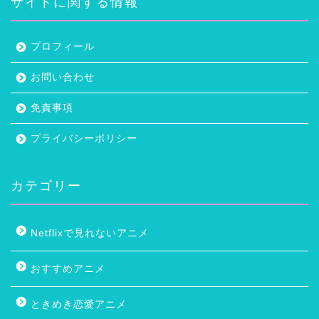
サイトに関する情報
プロフィール
お問い合わせ
免責事項
プライバシーポリシー
カテゴリー
Netflixで見れないアニメ
おすすめアニメ
ときめき恋愛アニメ