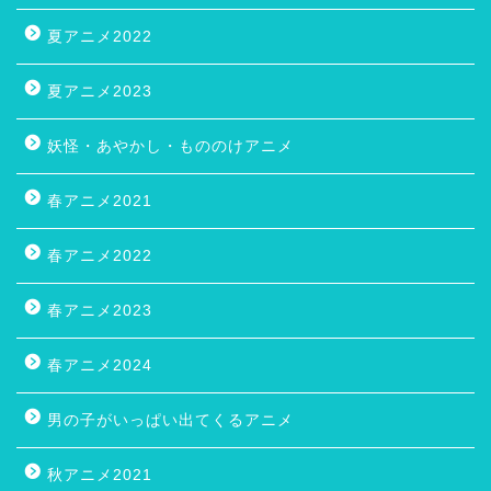
夏アニメ2022
夏アニメ2023
妖怪・あやかし・もののけアニメ
春アニメ2021
春アニメ2022
春アニメ2023
春アニメ2024
男の子がいっぱい出てくるアニメ
秋アニメ2021