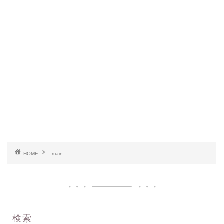
HOME
main
検索