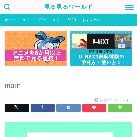
見る見るワールド
ホーム
冬アニメ2024
冬アニメ2023
おすすめアニメ
main
2020年12月29日