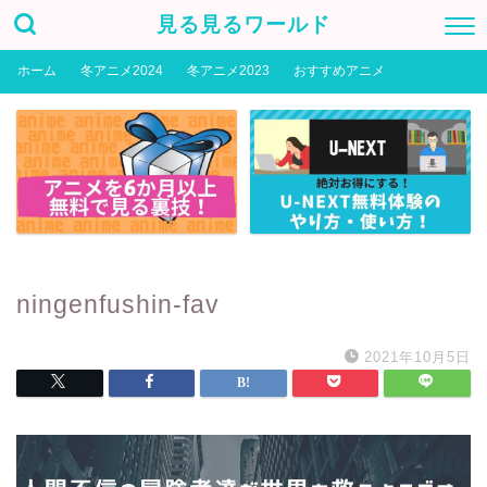
見る見るワールド
ホーム
冬アニメ2024
冬アニメ2023
おすすめアニメ
ningenfushin-fav
2021年10月5日