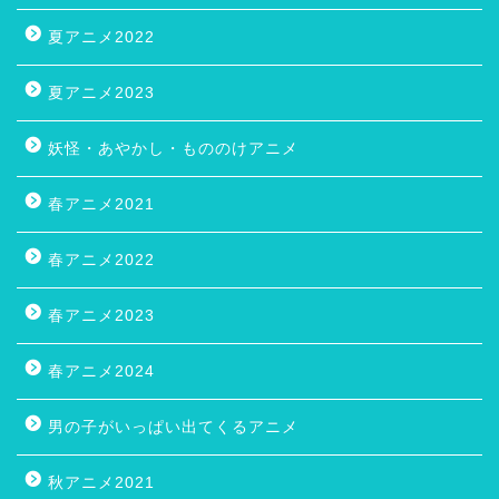
夏アニメ2022
夏アニメ2023
妖怪・あやかし・もののけアニメ
春アニメ2021
春アニメ2022
春アニメ2023
春アニメ2024
男の子がいっぱい出てくるアニメ
秋アニメ2021