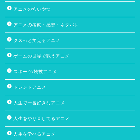
アニメの怖いやつ
アニメの考察・感想・ネタバレ
クスっと笑えるアニメ
ゲームの世界で戦うアニメ
スポーツ/競技アニメ
トレンドアニメ
人生で一番好きなアニメ
人生をやり直してるアニメ
人生を学べるアニメ