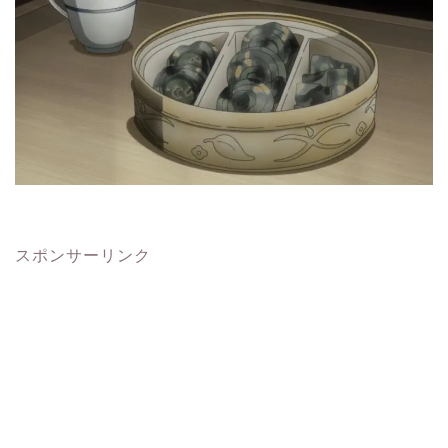
スポンサーリンク