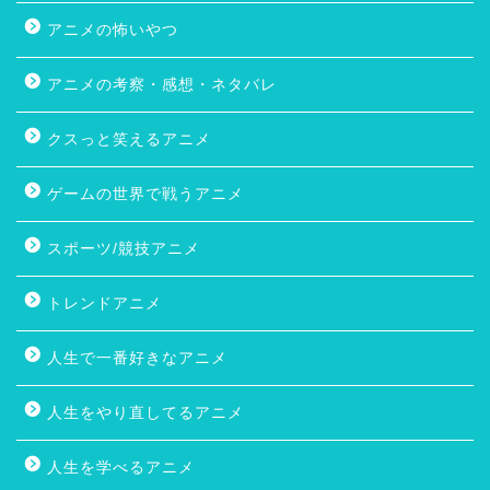
アニメの怖いやつ
アニメの考察・感想・ネタバレ
クスっと笑えるアニメ
ゲームの世界で戦うアニメ
スポーツ/競技アニメ
トレンドアニメ
人生で一番好きなアニメ
人生をやり直してるアニメ
人生を学べるアニメ