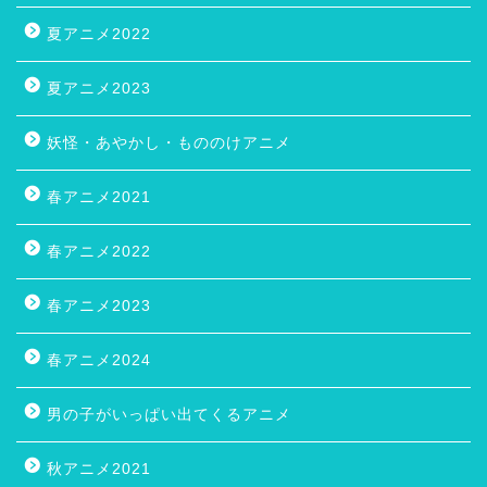
夏アニメ2022
夏アニメ2023
妖怪・あやかし・もののけアニメ
春アニメ2021
春アニメ2022
春アニメ2023
春アニメ2024
男の子がいっぱい出てくるアニメ
秋アニメ2021