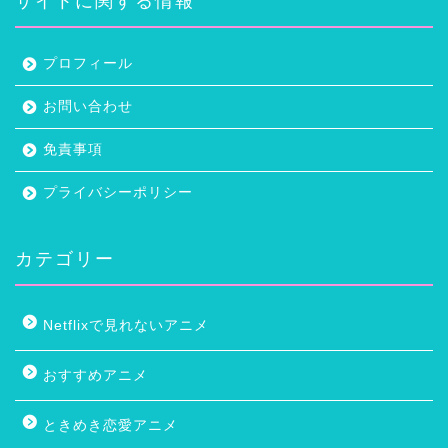
サイトに関する情報
プロフィール
お問い合わせ
免責事項
プライバシーポリシー
カテゴリー
Netflixで見れないアニメ
おすすめアニメ
ときめき恋愛アニメ