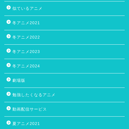
似ているアニメ
冬アニメ2021
冬アニメ2022
冬アニメ2023
冬アニメ2024
劇場版
勉強したくなるアニメ
動画配信サービス
夏アニメ2021