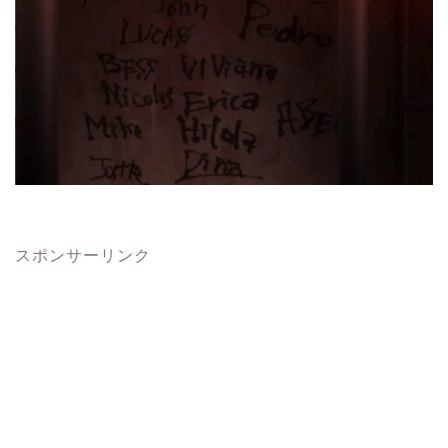
スポンサーリンク