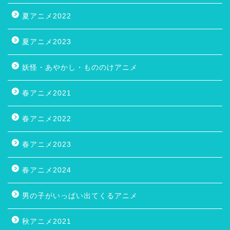
夏アニメ2022
夏アニメ2023
妖怪・あやかし・もののけアニメ
春アニメ2021
春アニメ2022
春アニメ2023
春アニメ2024
男の子がいっぱい出てくるアニメ
秋アニメ2021