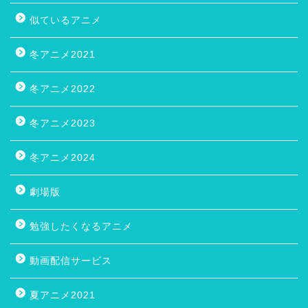
似ているアニメ
冬アニメ2021
冬アニメ2022
冬アニメ2023
冬アニメ2024
劇場版
勉強したくなるアニメ
動画配信サービス
夏アニメ2021