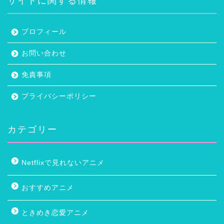
サイトに関する情報
プロフィール
お問い合わせ
免責事項
プライバシーポリシー
カテゴリー
Netflixで見れないアニメ
おすすめアニメ
ときめき恋愛アニメ