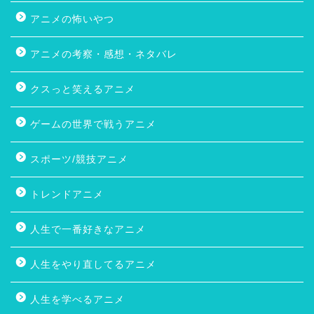
アニメの怖いやつ
アニメの考察・感想・ネタバレ
クスっと笑えるアニメ
ゲームの世界で戦うアニメ
スポーツ/競技アニメ
トレンドアニメ
人生で一番好きなアニメ
人生をやり直してるアニメ
人生を学べるアニメ