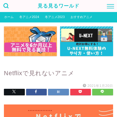
見る見るワールド
ホーム
冬アニメ2024
冬アニメ2023
おすすめアニメ
Netflixで見れないアニメ
2021年1月20日