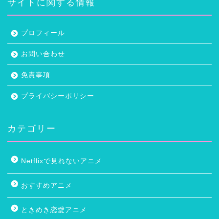
サイトに関する情報
プロフィール
お問い合わせ
免責事項
プライバシーポリシー
カテゴリー
Netflixで見れないアニメ
おすすめアニメ
ときめき恋愛アニメ