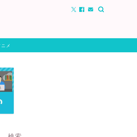
アニメ
検索