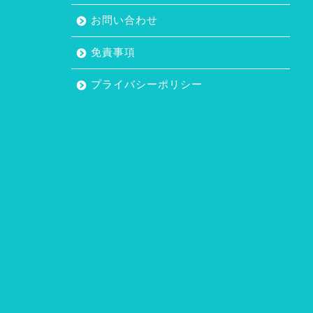
お問い合わせ
免責事項
プライバシーポリシー