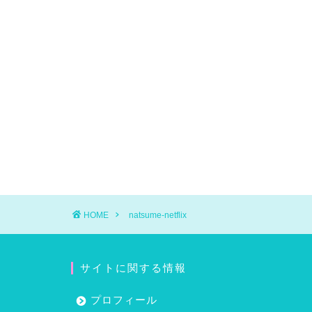
HOME
natsume-netflix
サイトに関する情報
プロフィール