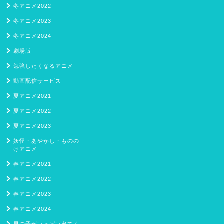
冬アニメ2022
冬アニメ2023
冬アニメ2024
劇場版
勉強したくなるアニメ
動画配信サービス
夏アニメ2021
夏アニメ2022
夏アニメ2023
妖怪・あやかし・ものの
けアニメ
春アニメ2021
春アニメ2022
春アニメ2023
春アニメ2024
男の子がいっぱい出てく