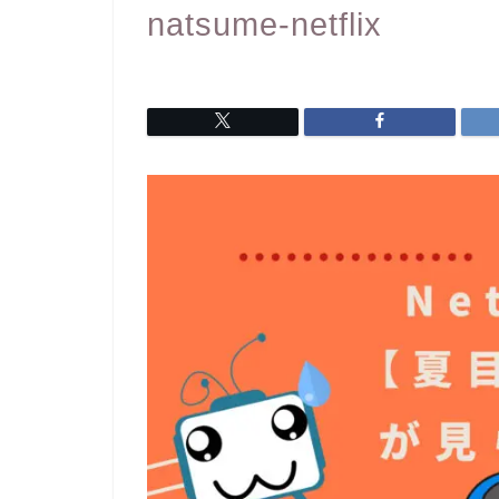
natsume-netflix