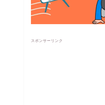
スポンサーリンク