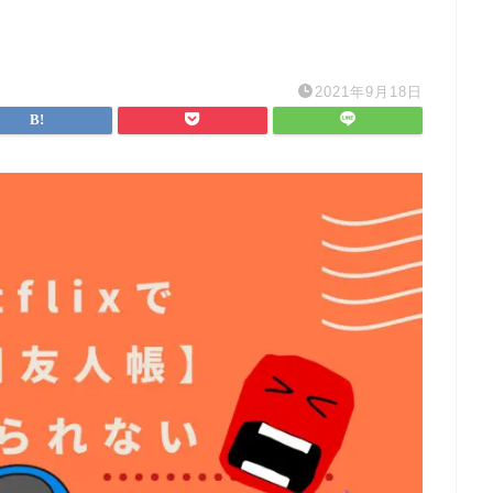
2021年9月18日