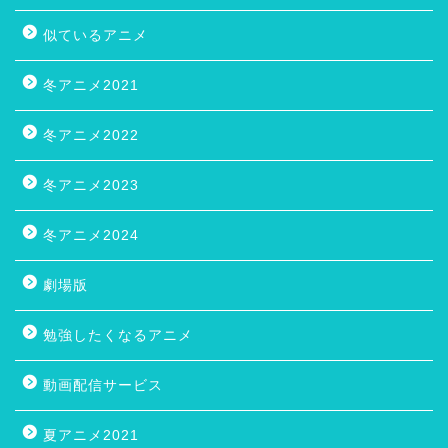
似ているアニメ
冬アニメ2021
冬アニメ2022
冬アニメ2023
冬アニメ2024
劇場版
勉強したくなるアニメ
動画配信サービス
夏アニメ2021