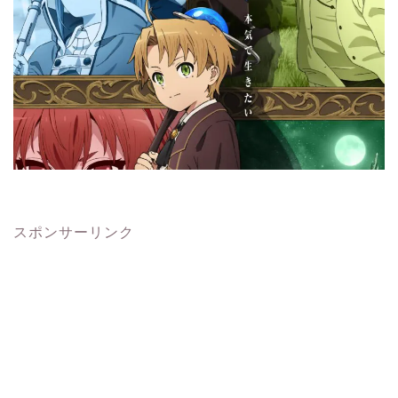
スポンサーリンク