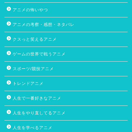
アニメの怖いやつ
アニメの考察・感想・ネタバレ
クスっと笑えるアニメ
ゲームの世界で戦うアニメ
スポーツ/競技アニメ
トレンドアニメ
人生で一番好きなアニメ
人生をやり直してるアニメ
人生を学べるアニメ