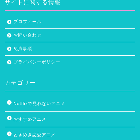
サイトに関する情報
プロフィール
お問い合わせ
免責事項
プライバシーポリシー
カテゴリー
Netflixで見れないアニメ
おすすめアニメ
ときめき恋愛アニメ