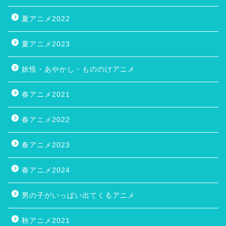
夏アニメ2022
夏アニメ2023
妖怪・あやかし・もののけアニメ
春アニメ2021
春アニメ2022
春アニメ2023
春アニメ2024
男の子がいっぱい出てくるアニメ
秋アニメ2021