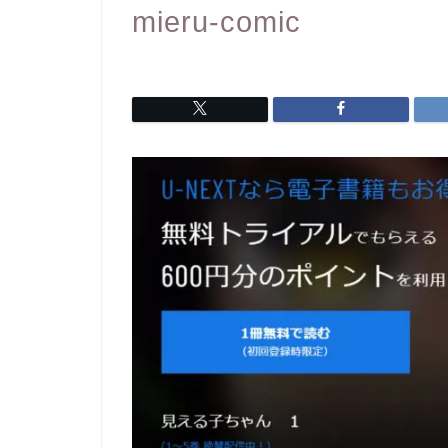
mieru-comic