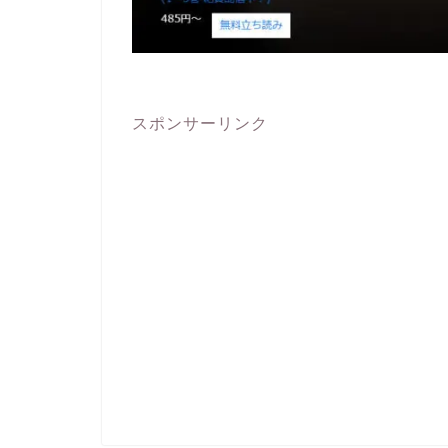
スポンサーリンク