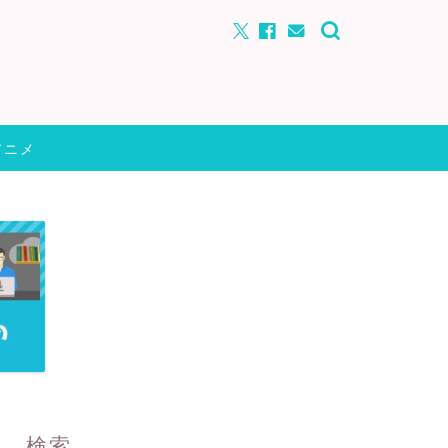
アニメ
検索