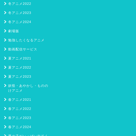
冬アニメ2022
冬アニメ2023
冬アニメ2024
劇場版
勉強したくなるアニメ
動画配信サービス
夏アニメ2021
夏アニメ2022
夏アニメ2023
妖怪・あやかし・ものの
けアニメ
春アニメ2021
春アニメ2022
春アニメ2023
春アニメ2024
男の子がいっぱい出てく