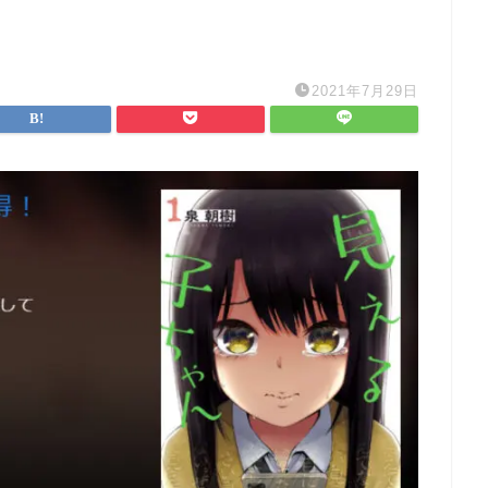
2021年7月29日