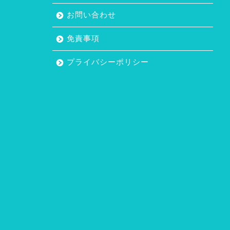
お問い合わせ
免責事項
プライバシーポリシー