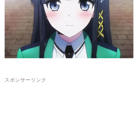
スポンサーリンク