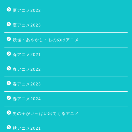
夏アニメ2022
夏アニメ2023
妖怪・あやかし・もののけアニメ
春アニメ2021
春アニメ2022
春アニメ2023
春アニメ2024
男の子がいっぱい出てくるアニメ
秋アニメ2021