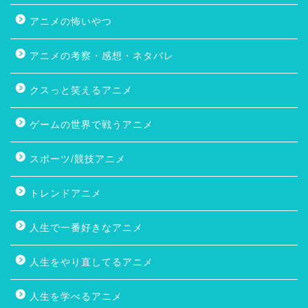
アニメの怖いやつ
アニメの考察・感想・ネタバレ
クスっと笑えるアニメ
ゲームの世界で戦うアニメ
スポーツ/競技アニメ
トレンドアニメ
人生で一番好きなアニメ
人生をやり直してるアニメ
人生を学べるアニメ