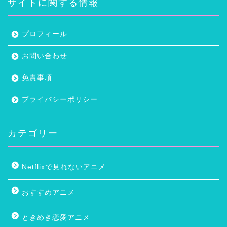
サイトに関する情報
プロフィール
お問い合わせ
免責事項
プライバシーポリシー
カテゴリー
Netflixで見れないアニメ
おすすめアニメ
ときめき恋愛アニメ