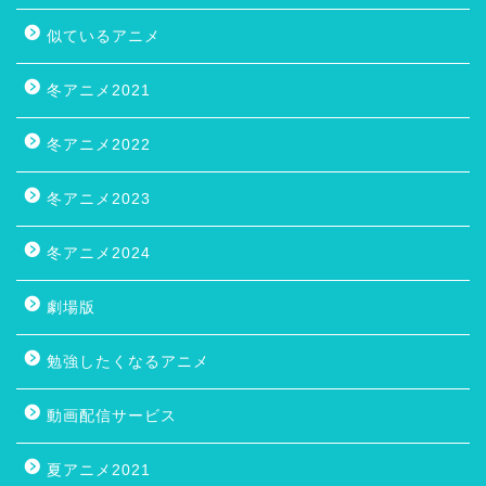
似ているアニメ
冬アニメ2021
冬アニメ2022
冬アニメ2023
冬アニメ2024
劇場版
勉強したくなるアニメ
動画配信サービス
夏アニメ2021