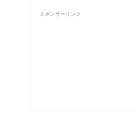
スポンサーリンク