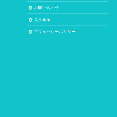
お問い合わせ
免責事項
プライバシーポリシー