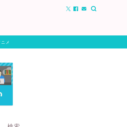
アニメ
検索