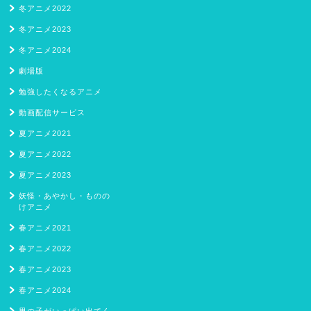
冬アニメ2022
冬アニメ2023
冬アニメ2024
劇場版
勉強したくなるアニメ
動画配信サービス
夏アニメ2021
夏アニメ2022
夏アニメ2023
妖怪・あやかし・ものの
けアニメ
春アニメ2021
春アニメ2022
春アニメ2023
春アニメ2024
男の子がいっぱい出てく