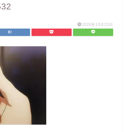
532
2020年10月23日