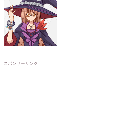
スポンサーリンク