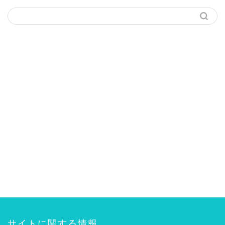
サイトに関する情報