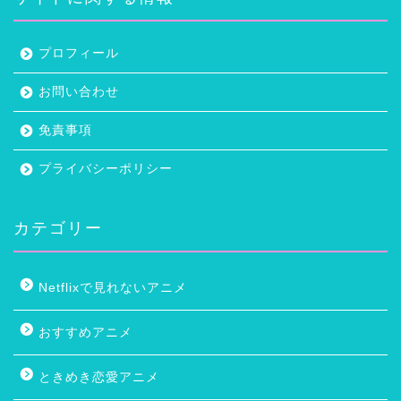
プロフィール
お問い合わせ
免責事項
プライバシーポリシー
カテゴリー
Netflixで見れないアニメ
おすすめアニメ
ときめき恋愛アニメ