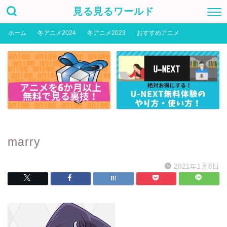
見る見るワールド
ホーム
冬アニメ2024
冬アニメ2023
おすすめアニメ
marry
2021年1月8日