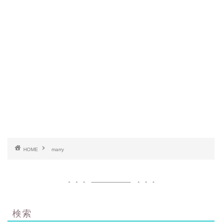
HOME
marry
検索