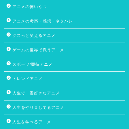
アニメの怖いやつ
アニメの考察・感想・ネタバレ
クスっと笑えるアニメ
ゲームの世界で戦うアニメ
スポーツ/競技アニメ
トレンドアニメ
人生で一番好きなアニメ
人生をやり直してるアニメ
人生を学べるアニメ