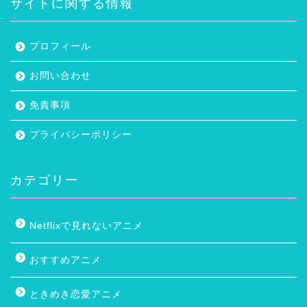
サイトに関する情報
プロフィール
お問い合わせ
免責事項
プライバシーポリシー
カテゴリー
Netflixで見れないアニメ
おすすめアニメ
ときめき恋愛アニメ