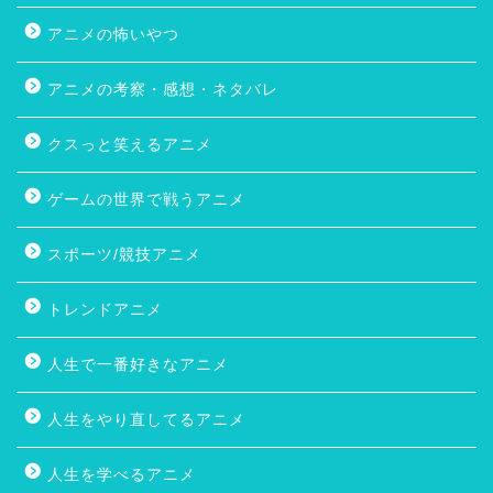
アニメの怖いやつ
アニメの考察・感想・ネタバレ
クスっと笑えるアニメ
ゲームの世界で戦うアニメ
スポーツ/競技アニメ
トレンドアニメ
人生で一番好きなアニメ
人生をやり直してるアニメ
人生を学べるアニメ