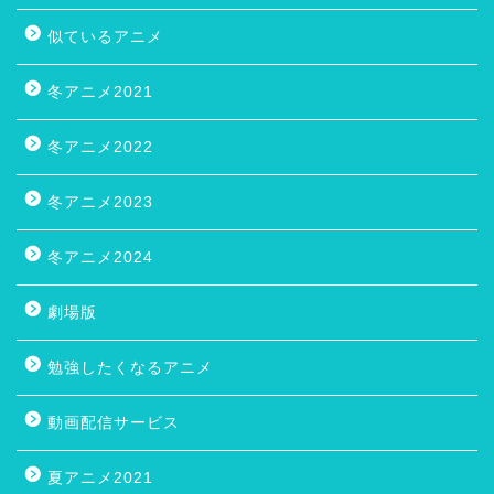
似ているアニメ
冬アニメ2021
冬アニメ2022
冬アニメ2023
冬アニメ2024
劇場版
勉強したくなるアニメ
動画配信サービス
夏アニメ2021