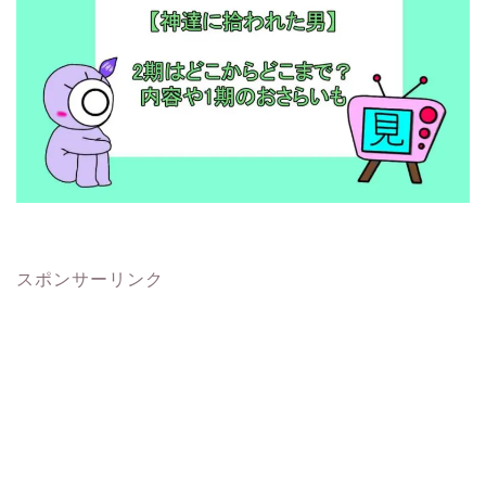
スポンサーリンク