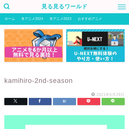
見る見るワールド
ホーム
冬アニメ2024
冬アニメ2023
おすすめアニメ
kamihiro-2nd-season
2021年6月29日