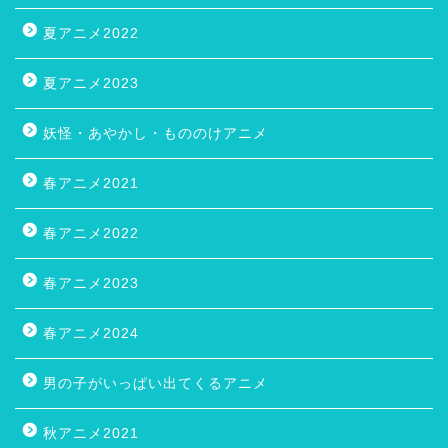
夏アニメ2022
夏アニメ2023
妖怪・あやかし・もののけアニメ
春アニメ2021
春アニメ2022
春アニメ2023
春アニメ2024
男の子がいっぱい出てくるアニメ
秋アニメ2021