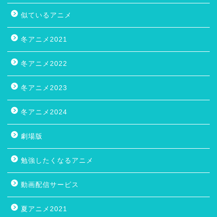
似ているアニメ
冬アニメ2021
冬アニメ2022
冬アニメ2023
冬アニメ2024
劇場版
勉強したくなるアニメ
動画配信サービス
夏アニメ2021