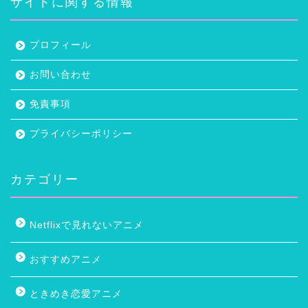
サイトに関する情報
プロフィール
お問い合わせ
免責事項
プライバシーポリシー
カテゴリー
Netflixで見れないアニメ
おすすめアニメ
ときめき恋愛アニメ