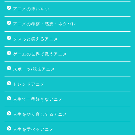
アニメの怖いやつ
アニメの考察・感想・ネタバレ
クスっと笑えるアニメ
ゲームの世界で戦うアニメ
スポーツ/競技アニメ
トレンドアニメ
人生で一番好きなアニメ
人生をやり直してるアニメ
人生を学べるアニメ