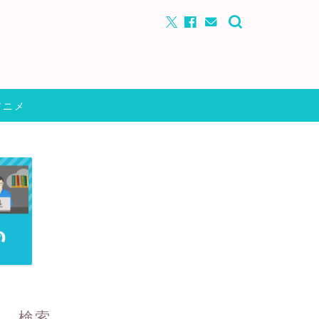
アニメ
検索