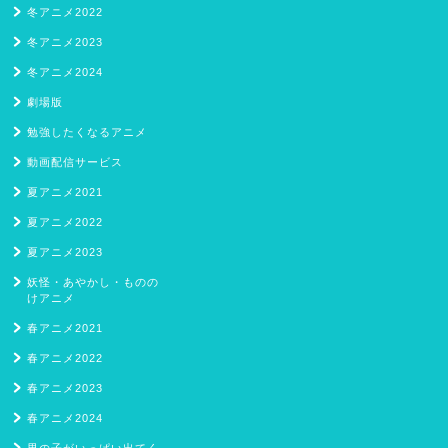
冬アニメ2022
冬アニメ2023
冬アニメ2024
劇場版
勉強したくなるアニメ
動画配信サービス
夏アニメ2021
夏アニメ2022
夏アニメ2023
妖怪・あやかし・ものの
けアニメ
春アニメ2021
春アニメ2022
春アニメ2023
春アニメ2024
男の子がいっぱい出てく