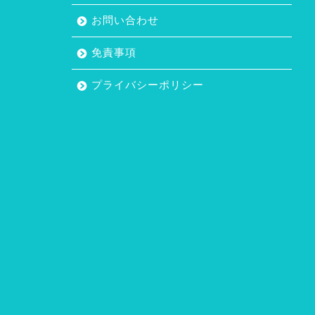
お問い合わせ
免責事項
プライバシーポリシー