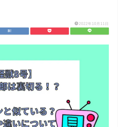
2022年10月11日