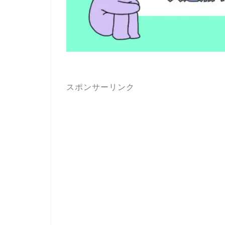
スポンサーリンク