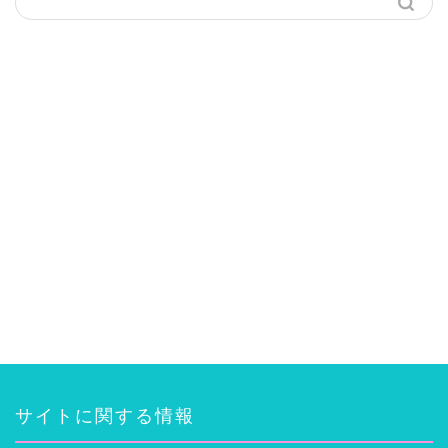
サイトに関する情報