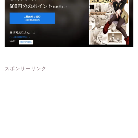
スポンサーリンク