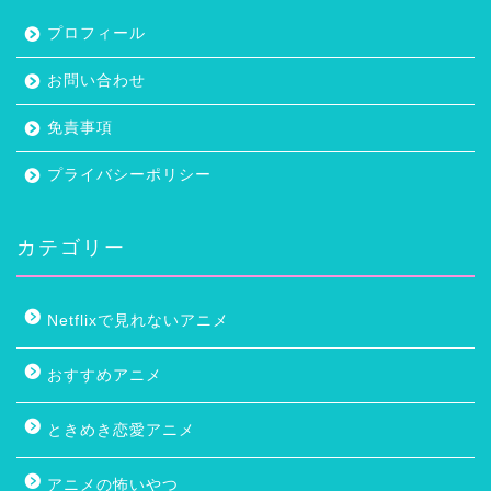
プロフィール
お問い合わせ
免責事項
プライバシーポリシー
カテゴリー
Netflixで見れないアニメ
おすすめアニメ
ときめき恋愛アニメ
アニメの怖いやつ