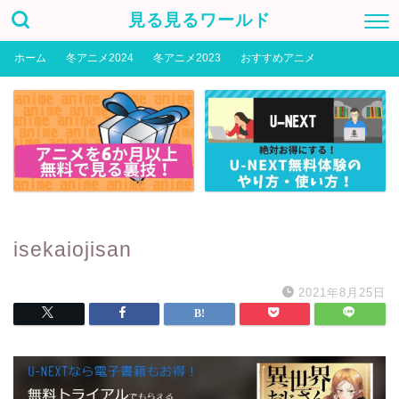
見る見るワールド
ホーム
冬アニメ2024
冬アニメ2023
おすすめアニメ
isekaiojisan
2021年8月25日