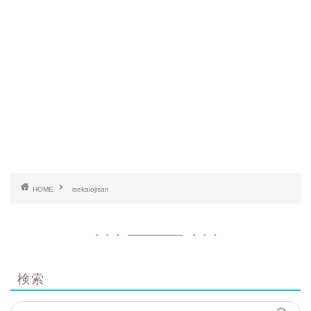
HOME
isekaiojisan
検索