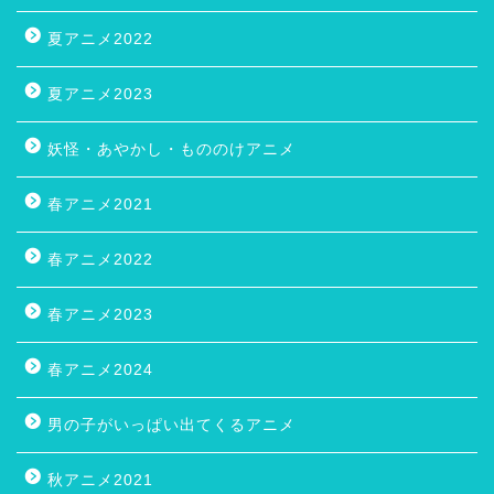
夏アニメ2022
夏アニメ2023
妖怪・あやかし・もののけアニメ
春アニメ2021
春アニメ2022
春アニメ2023
春アニメ2024
男の子がいっぱい出てくるアニメ
秋アニメ2021