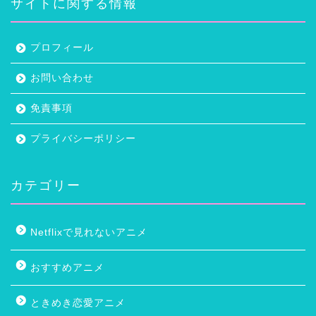
サイトに関する情報
プロフィール
お問い合わせ
免責事項
プライバシーポリシー
カテゴリー
Netflixで見れないアニメ
おすすめアニメ
ときめき恋愛アニメ