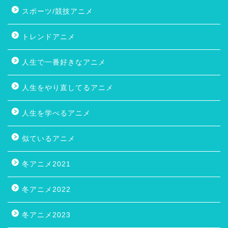
スポーツ/競技アニメ
トレンドアニメ
人生で一番好きなアニメ
人生をやり直してるアニメ
人生を学べるアニメ
似ているアニメ
冬アニメ2021
冬アニメ2022
冬アニメ2023