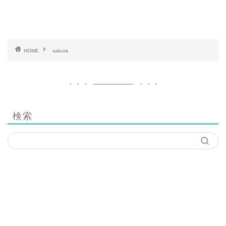
HOME
sakura
検索