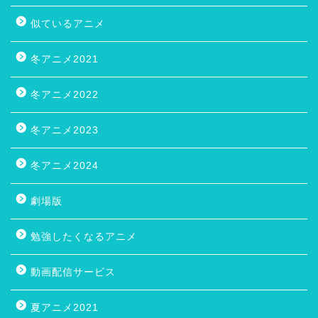
似ているアニメ
冬アニメ2021
冬アニメ2022
冬アニメ2023
冬アニメ2024
劇場版
勉強したくなるアニメ
動画配信サービス
夏アニメ2021