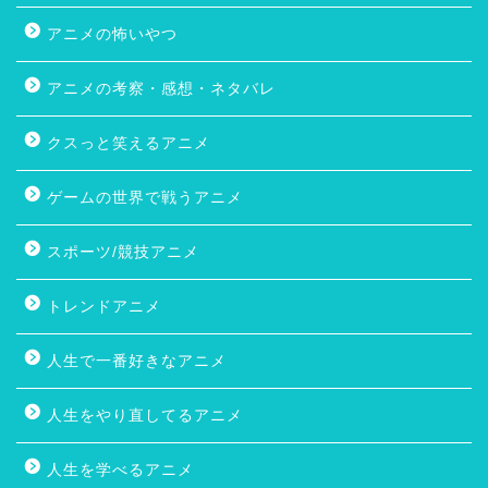
アニメの怖いやつ
アニメの考察・感想・ネタバレ
クスっと笑えるアニメ
ゲームの世界で戦うアニメ
スポーツ/競技アニメ
トレンドアニメ
人生で一番好きなアニメ
人生をやり直してるアニメ
人生を学べるアニメ