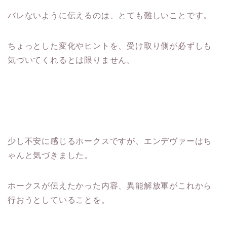
バレないように伝えるのは、とても難しいことです。
ちょっとした変化やヒントを、受け取り側が必ずしも
気づいてくれるとは限りません。
少し不安に感じるホークスですが、エンデヴァーはち
ゃんと気づきました。
ホークスが伝えたかった内容、異能解放軍がこれから
行おうとしていることを。