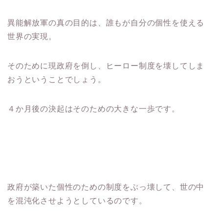
異能解放軍の真の目的は、誰もが自分の個性を使える
世界の実現。
そのために現政府を倒し、ヒーロー制度を壊してしま
おうということでしょう。
４か月後の決起はそのための大きな一歩です。
政府が築いた個性のための制度をぶっ壊して、世の中
を混沌化させようとしているのです。