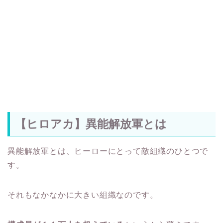
【ヒロアカ】異能解放軍とは
異能解放軍とは、ヒーローにとって敵組織のひとつで
す。
それもなかなかに大きい組織なのです。