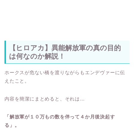
【ヒロアカ】異能解放軍の真の目的
は何なのか解説！
ホークスが危ない橋を渡りながらもエンデヴァーに伝
えたこと。
内容を簡潔にまとめると、それは…
「解放軍が１０万もの数を伴って４か月後決起す
る」。