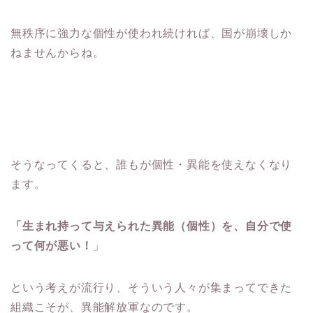
無秩序に強力な個性が使われ続ければ、国が崩壊しか
ねませんからね。
そうなってくると、誰もが個性・異能を使えなくなり
ます。
「生まれ持って与えられた異能（個性）を、自分で使
って何が悪い！
」
という考えが流行り、そういう人々が集まってできた
組織こそが、異能解放軍なのです。