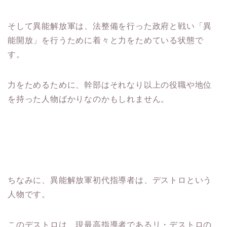
そして異能解放軍は、法整備を行った政府と戦い「異
能開放」を行うために着々と力をためている状態で
す。
力をためるために、幹部はそれなり以上の役職や地位
を持った人物ばかりなのかもしれません。
ちなみに、異能解放軍初代指導者は、デストロという
人物です。
このデストロは、現最高指導者であるリ・デストロの