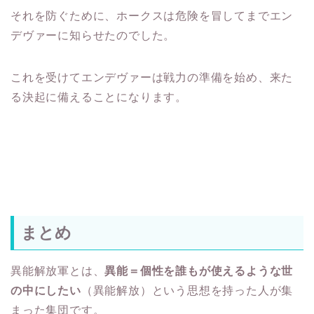
それを防ぐために、ホークスは危険を冒してまでエン
デヴァーに知らせたのでした。
これを受けてエンデヴァーは戦力の準備を始め、来た
る決起に備えることになります。
まとめ
異能解放軍とは、
異能＝個性を誰もが使えるような世
の中にしたい
（異能解放）という思想を持った人が集
まった集団です。