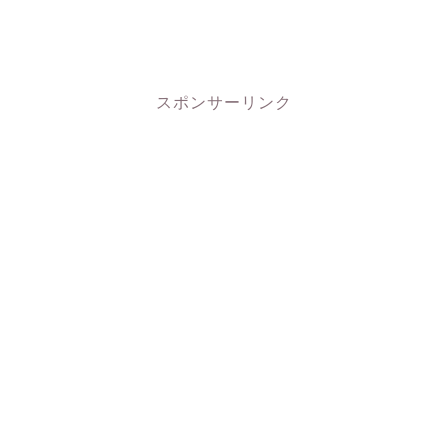
スポンサーリンク