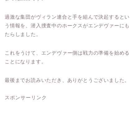
過激な集団がヴィラン連合と手を組んで決起するとい
う情報を、潜入捜査中のホークスがエンデヴァーにも
たらしました。
これをうけて、エンデヴァー側は戦力の準備を始める
ことになります。
最後までお読みいただき、ありがとうございました。
スポンサーリンク