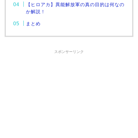
【ヒロアカ】異能解放軍の真の目的は何なの
か解説！
まとめ
スポンサーリンク