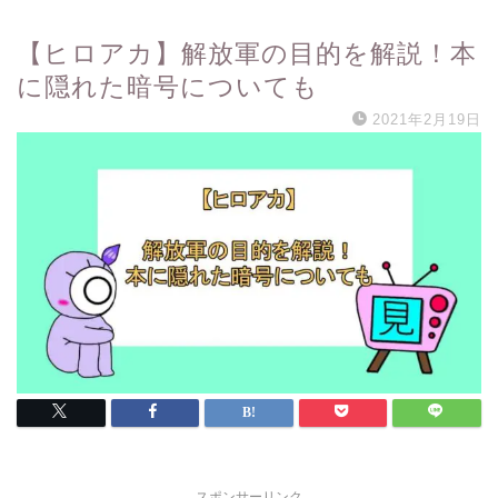
【ヒロアカ】解放軍の目的を解説！本
に隠れた暗号についても
2021年2月19日
スポンサーリンク