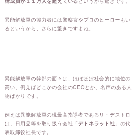
構成員が１１万人を超えている
というから驚きです。
異能解放軍の協力者には警察官やプロのヒーローもい
るというから、さらに驚きですよね。
異能解放軍の幹部の面々は、ほぼほぼ社会的に地位の
高い、例えばどこかの会社のCEOとか、名声のある人
物ばかりです。
例えば異能解放軍の現最高指導者であるリ・デストロ
は、日用品等を取り扱う会社「
デトネラット社
」の代
表取締役社長です。