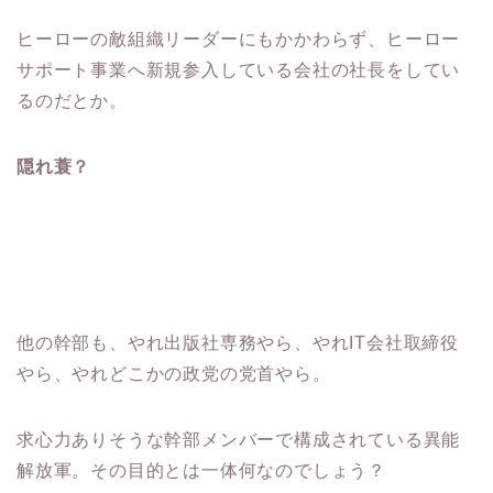
ヒーローの敵組織リーダーにもかかわらず、ヒーロー
サポート事業へ新規参入している会社の社長をしてい
るのだとか。
隠れ蓑？
他の幹部も、やれ出版社専務やら、やれIT会社取締役
やら、やれどこかの政党の党首やら。
求心力ありそうな幹部メンバーで構成されている異能
解放軍。その目的とは一体何なのでしょう？