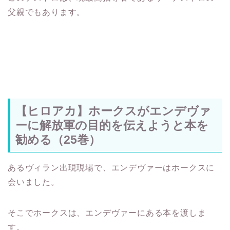
父親でもあります。
【ヒロアカ】ホークスがエンデヴァ
ーに解放軍の目的を伝えようと本を
勧める（25巻）
あるヴィラン出現現場で、エンデヴァーはホークスに
会いました。
そこでホークスは、エンデヴァーにある本を渡しま
す。