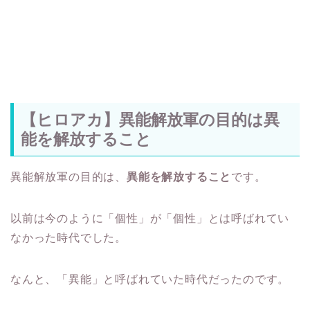
【ヒロアカ】異能解放軍の目的は異
能を解放すること
異能解放軍の目的は、
異能を解放すること
です。
以前は今のように「個性」が「個性」とは呼ばれてい
なかった時代でした。
なんと、「異能」と呼ばれていた時代だったのです。