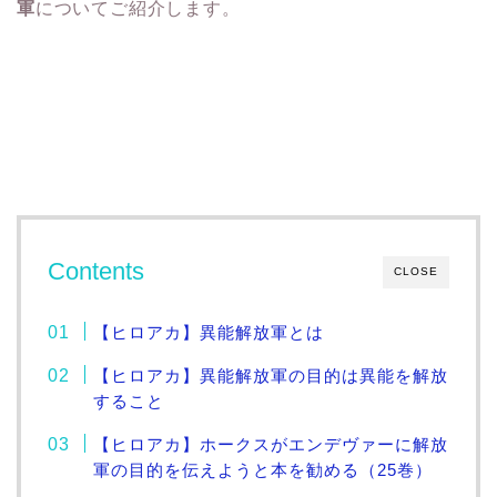
軍
についてご紹介します。
Contents
CLOSE
【ヒロアカ】異能解放軍とは
【ヒロアカ】異能解放軍の目的は異能を解放
すること
【ヒロアカ】ホークスがエンデヴァーに解放
軍の目的を伝えようと本を勧める（25巻）