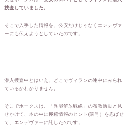
捜査していました。
そこで入手した情報を、公安だけじゃなくエンデヴァ
ーにも伝えようとしていたのです。
潜入捜査中とはいえ、どこでヴィランの連中にみられ
ているかわかりません。
そこでホークスは、「異能解放戦線」の布教活動と見
せかけて、本の中に極秘情報のヒント(暗号）を忍ばせ
て、エンデヴァーに託したのです。