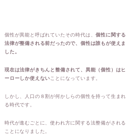
個性が異能と呼ばれていたその時代は、
個性に関する
法律が整備される前だったので、個性は誰もが使えま
した。
現在は法律がきちんと整備されて、異能（個性）はヒ
ーローしか使えない
ことになっています。
しかし、人口の８割が何かしらの個性を持って生まれ
る時代です。
時代が進むごとに、使われ方に関する法整備がされる
ことになりました。