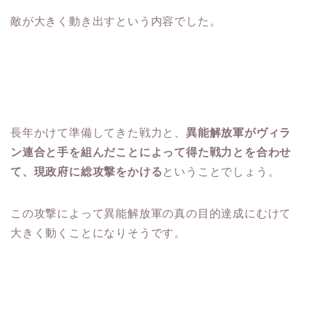
敵が大きく動き出すという内容でした。
長年かけて準備してきた戦力と、
異能解放軍がヴィラ
ン連合と手を組んだことによって得た戦力とを合わせ
て、現政府に総攻撃をかける
ということでしょう。
この攻撃によって異能解放軍の真の目的達成にむけて
大きく動くことになりそうです。