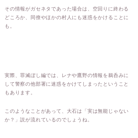
その情報がガセネタであった場合は、空回りに終わる
どころか、同僚やほかの村人にも迷惑をかけることに
も。
実際、罪滅ぼし編では、レナや鷹野の情報を鵜呑みに
して警察の他部署に迷惑をかけてしまったということ
もあります。
このようなことがあって、大石は「実は無能じゃない
か？」説が流れているのでしょうね。