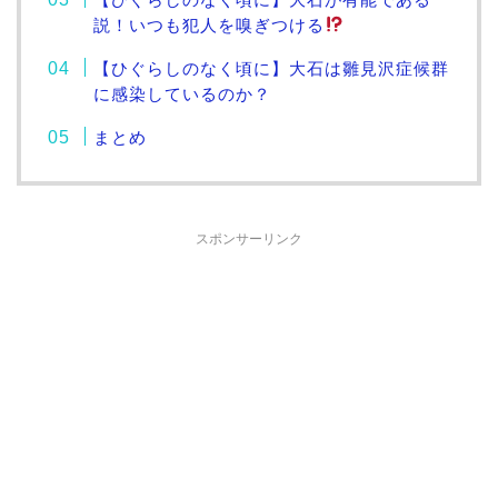
説！いつも犯人を嗅ぎつける
【ひぐらしのなく頃に】大石は雛見沢症候群
に感染しているのか？
まとめ
スポンサーリンク