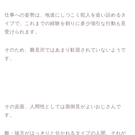
仕事への姿勢は、地道にしつこく犯人を追い詰めるタ
イプで、これまでの経験を頼りに多少強引な行動も見
受けられます。
そのため、雛見沢ではあまり歓迎されていないようで
す。
その反面、人間性としては面倒見がよいおじさんで
す。
敵・味方がはっきりと分かれるタイプの人間、それが