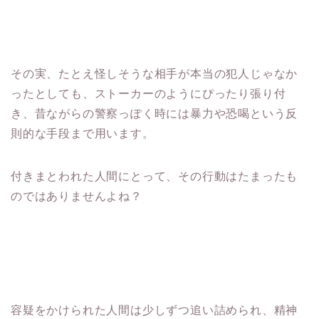
その実、たとえ怪しそうな相手が本当の犯人じゃなか
ったとしても、ストーカーのようにぴったり張り付
き、昔ながらの警察っぽく時には暴力や恐喝という反
則的な手段まで用います。
付きまとわれた人間にとって、その行動はたまったも
のではありませんよね？
容疑をかけられた人間は少しずつ追い詰められ、精神