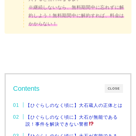
※継続しないなら、無料期間中に忘れずに解
約しよう！
無料期間中に解約すれば、料金は
かからない！
Contents
CLOSE
【ひぐらしのなく頃に】大石蔵人の正体とは
【ひぐらしのなく頃に】大石が無能である
説！事件を解決できない警察
【ひぐらしのなく頃に】大石が有能である