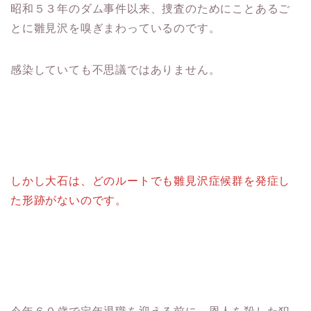
昭和５３年のダム事件以来、捜査のためにことあるご
とに雛見沢を嗅ぎまわっているのです。
感染していても不思議ではありません。
しかし大石は、どのルートでも雛見沢症候群を発症し
た形跡がないのです。