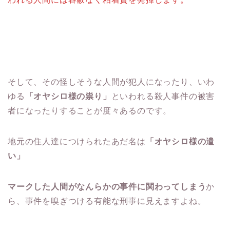
そして、その怪しそうな人間が犯人になったり、いわ
ゆる
「オヤシロ様の祟り」
といわれる殺人事件の被害
者になったりすることが度々あるのです。
地元の住人達につけられたあだ名は
「オヤシロ様の遣
い」
マークした人間がなんらかの事件に関わってしまう
か
ら、事件を嗅ぎつける有能な刑事に見えますよね。