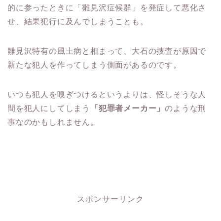
的に参ったときに「雛見沢症候群」を発症して悪化さ
せ、結果犯行に及んでしまうことも。
雛見沢特有の風土病と相まって、大石の捜査が原因で
新たな犯人を作ってしまう側面があるのです。
いつも犯人を嗅ぎつけるというよりは、怪しそうな人
間を犯人にしてしまう
「犯罪者メーカー」
のような刑
事なのかもしれません。
スポンサーリンク