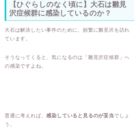
【ひぐらしのなく頃に】大石は雛見
沢症候群に感染しているのか？
大石は解決したい事件のために、頻繁に雛見沢を訪れ
ています。
そうなってくると、気になるのは「雛見沢症候群」へ
の感染ですよね。
普通に考えれば、
感染していると見るのが妥当
でしょ
う。