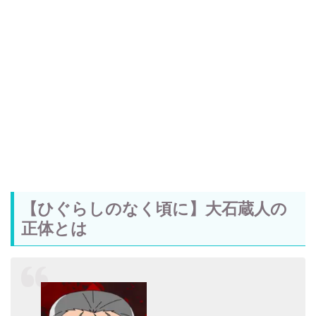
【ひぐらしのなく頃に】大石蔵人の
正体とは