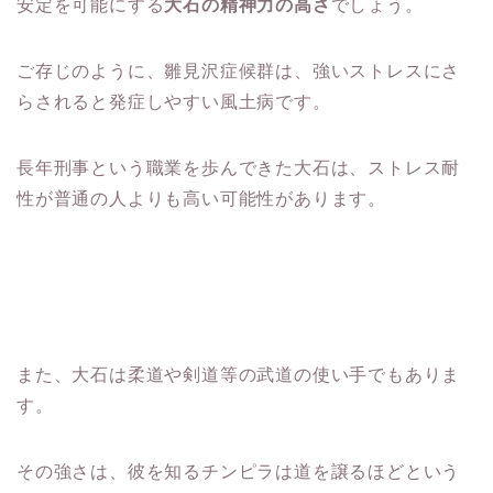
安定を可能にする
大石の精神力の高さ
でしょう。
ご存じのように、雛見沢症候群は、強いストレスにさ
らされると発症しやすい風土病です。
長年刑事という職業を歩んできた大石は、ストレス耐
性が普通の人よりも高い可能性があります。
また、大石は柔道や剣道等の武道の使い手でもありま
す。
その強さは、彼を知るチンピラは道を譲るほどという