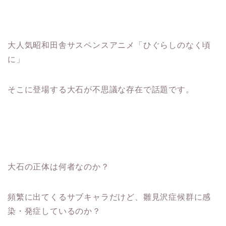
大人気昭和田舎サスペンスアニメ「ひぐらしのなく頃
に」
そこに登場する大石が不思議な存在で話題です。
大石の正体は何者なのか？
頻繁に出てくるサブキャラだけど、雛見沢症候群に感
染・発症しているのか？