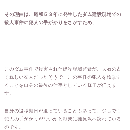
その理由は、昭和５３年に発生したダム建設現場での
殺人事件の犯人の手がかりをさがすため。
このダム事件で殺害された建設現場監督が、大石の古
く親しい友人だったそうで、この事件の犯人を検挙す
ることを自身の最後の仕事としている様子が伺えま
す。
自身の退職期日が迫っていることもあって、少しでも
犯人の手がかりがないかと頻繁に雛見沢へ訪れている
のです。