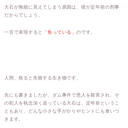
大石が無能に見えてしまう原因は、彼が定年前の刑事
だからでしょう。
一言で表現すると
「焦っている」
のです。
人間、焦ると失敗する生き物です。
先にも書きましたが、ダム事件で恩人を殺害され、そ
の犯人を執念深く追っている大石は、定年前というこ
ともあり、どんな小さな手がかりやヒントにも食いつ
きます。