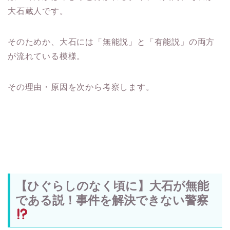
大石蔵人です。
そのためか、大石には「無能説」と「有能説」の両方
が流れている模様。
その理由・原因を次から考察します。
【ひぐらしのなく頃に】大石が無能
である説！事件を解決できない警察