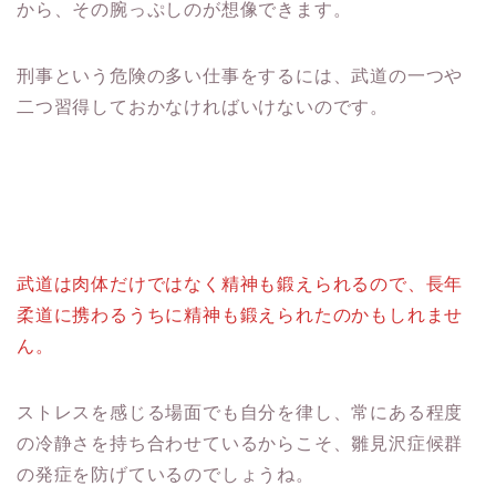
から、その腕っぷしのが想像できます。
刑事という危険の多い仕事をするには、武道の一つや
二つ習得しておかなければいけないのです。
武道は肉体だけではなく精神も鍛えられるので、長年
柔道に携わるうちに精神も鍛えられたのかもしれませ
ん。
ストレスを感じる場面でも自分を律し、常にある程度
の冷静さを持ち合わせているからこそ、雛見沢症候群
の発症を防げているのでしょうね。