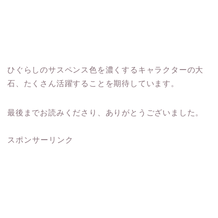
ひぐらしのサスペンス色を濃くするキャラクターの大
石、たくさん活躍することを期待しています。
最後までお読みくださり、ありがとうございました。
スポンサーリンク