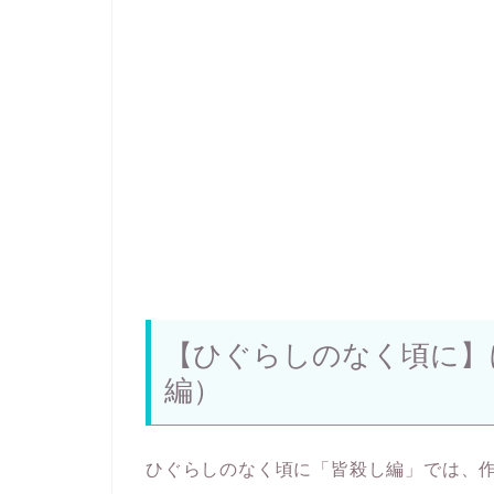
【ひぐらしのなく頃に】
編）
ひぐらしのなく頃に「皆殺し編」では、