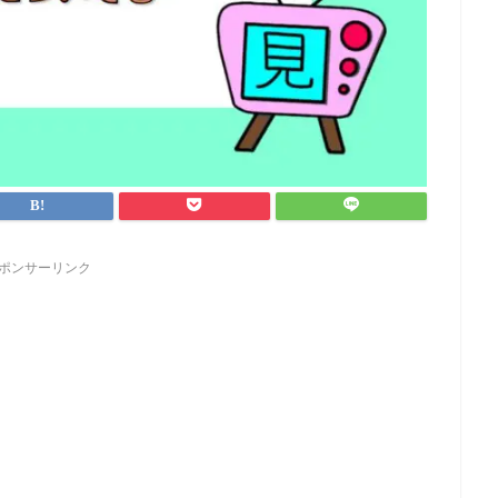
ポンサーリンク