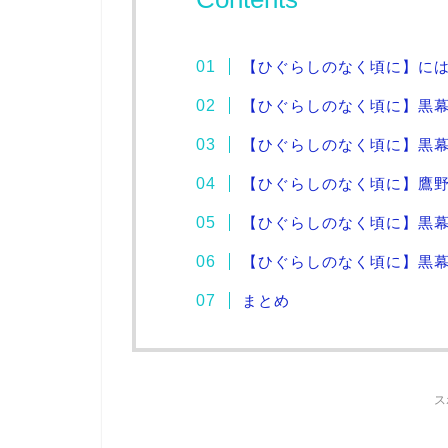
【ひぐらしのなく頃に】に
【ひぐらしのなく頃に】黒
【ひぐらしのなく頃に】黒
【ひぐらしのなく頃に】鷹
【ひぐらしのなく頃に】黒
【ひぐらしのなく頃に】黒
まとめ
ス