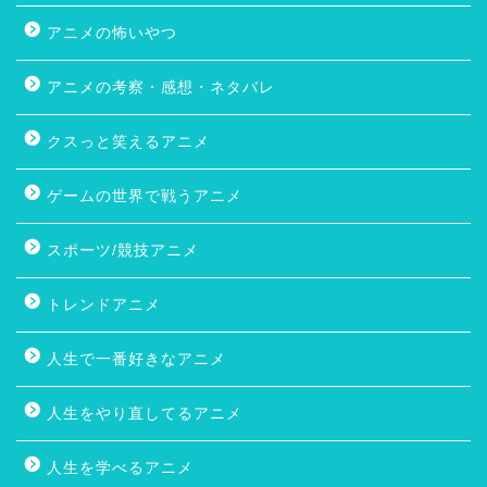
アニメの怖いやつ
アニメの考察・感想・ネタバレ
クスっと笑えるアニメ
ゲームの世界で戦うアニメ
スポーツ/競技アニメ
トレンドアニメ
人生で一番好きなアニメ
人生をやり直してるアニメ
人生を学べるアニメ