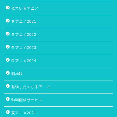
似ているアニメ
冬アニメ2021
冬アニメ2022
冬アニメ2023
冬アニメ2024
劇場版
勉強したくなるアニメ
動画配信サービス
夏アニメ2021