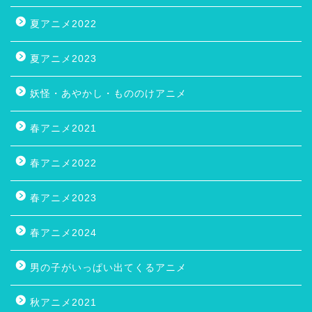
夏アニメ2022
夏アニメ2023
妖怪・あやかし・もののけアニメ
春アニメ2021
春アニメ2022
春アニメ2023
春アニメ2024
男の子がいっぱい出てくるアニメ
秋アニメ2021