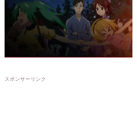
スポンサーリンク