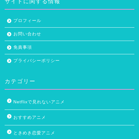
サイトに関する情報
プロフィール
お問い合わせ
免責事項
プライバシーポリシー
カテゴリー
Netflixで見れないアニメ
おすすめアニメ
ときめき恋愛アニメ